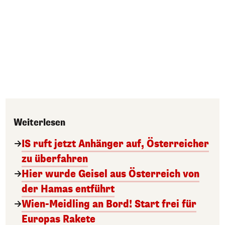
Weiterlesen
IS ruft jetzt Anhänger auf, Österreicher
zu überfahren
Hier wurde Geisel aus Österreich von
der Hamas entführt
Wien-Meidling an Bord! Start frei für
Europas Rakete