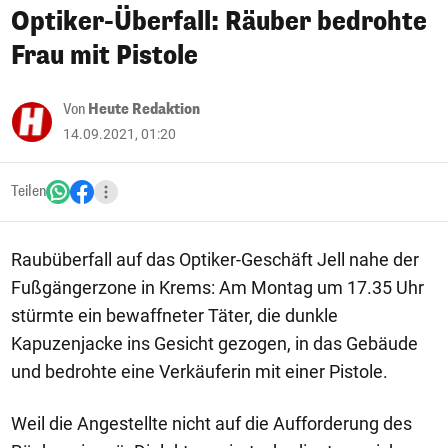
Optiker-Überfall: Räuber bedrohte
Frau mit Pistole
Von
Heute Redaktion
14.09.2021, 01:20
Teilen
Raubüberfall auf das Optiker-Geschäft Jell nahe der
Fußgängerzone in Krems: Am Montag um 17.35 Uhr
stürmte ein bewaffneter Täter, die dunkle
Kapuzenjacke ins Gesicht gezogen, in das Gebäude
und bedrohte eine Verkäuferin mit einer Pistole.
Weil die Angestellte nicht auf die Aufforderung des