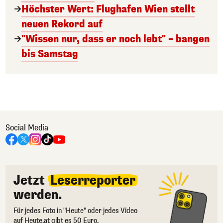
Höchster Wert: Flughafen Wien stellt
neuen Rekord auf
"Wissen nur, dass er noch lebt" – bangen
bis Samstag
Social Media
Jetzt
Leserreporter
werden.
Für jedes Foto in "Heute" oder jedes Video
auf Heute.at gibt es 50 Euro.