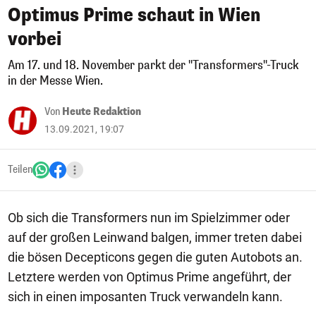
Optimus Prime schaut in Wien
vorbei
Am 17. und 18. November parkt der "Transformers"-Truck
in der Messe Wien.
Von
Heute Redaktion
13.09.2021, 19:07
Teilen
Ob sich die Transformers nun im Spielzimmer oder
auf der großen Leinwand balgen, immer treten dabei
die bösen Decepticons gegen die guten Autobots an.
Letztere werden von Optimus Prime angeführt, der
sich in einen imposanten Truck verwandeln kann.