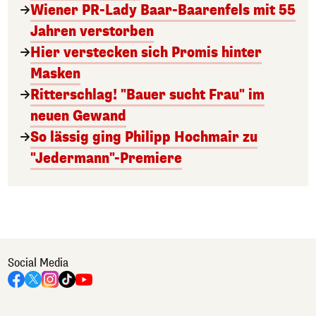
Wiener PR-Lady Baar-Baarenfels mit 55
Jahren verstorben
Hier verstecken sich Promis hinter
Masken
Ritterschlag! "Bauer sucht Frau" im
neuen Gewand
So lässig ging Philipp Hochmair zu
"Jedermann"-Premiere
Social Media