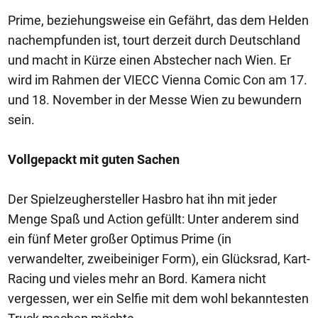
Prime, beziehungsweise ein Gefährt, das dem Helden
nachempfunden ist, tourt derzeit durch Deutschland
und macht in Kürze einen Abstecher nach Wien. Er
wird im Rahmen der VIECC Vienna Comic Con am 17.
und 18. November in der Messe Wien zu bewundern
sein.
Vollgepackt mit guten Sachen
Der Spielzeughersteller Hasbro hat ihn mit jeder
Menge Spaß und Action gefüllt: Unter anderem sind
ein fünf Meter großer Optimus Prime (in
verwandelter, zweibeiniger Form), ein Glücksrad, Kart-
Racing und vieles mehr an Bord. Kamera nicht
vergessen, wer ein Selfie mit dem wohl bekanntesten