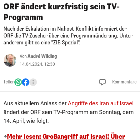
ORF ändert kurzfristig sein TV-
Programm
Nach der Eskalation im Nahost-Konflikt informiert der
ORF die TV-Zuseher über eine Programmänderung. Unter
anderem gibt es eine "ZIB Spezial".
Von
André Wilding
14.04.2024, 12:30
Teilen
Kommentare
Aus aktuellem Anlass der
Angriffe des Iran auf Israel
ändert der ORF sein TV-Programm am Sonntag, dem
14. April, wie folgt:
Mehr lesen: Großangriff auf Israel! Über