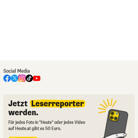
Social Media
Jetzt
Leserreporter
werden.
Für jedes Foto in "Heute" oder jedes Video
auf Heute.at gibt es 50 Euro.