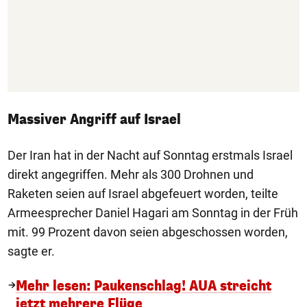
Massiver Angriff auf Israel
Der Iran hat in der Nacht auf Sonntag erstmals Israel
direkt angegriffen. Mehr als 300 Drohnen und
Raketen seien auf Israel abgefeuert worden, teilte
Armeesprecher Daniel Hagari am Sonntag in der Früh
mit. 99 Prozent davon seien abgeschossen worden,
sagte er.
Mehr lesen: Paukenschlag! AUA streicht
jetzt mehrere Flüge