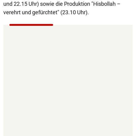
und 22.15 Uhr) sowie die Produktion "Hisbollah –
verehrt und gefürchtet" (23.10 Uhr).