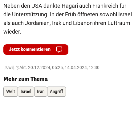
Neben den USA dankte Hagari auch Frankreich für
die Unterstützung. In der Früh öffneten sowohl Israel
als auch Jordanien, Irak und Libanon ihren Luftraum
wieder.
Jetzt kommentieren
wil,
Akt. 20.12.2024, 05:25, 14.04.2024, 12:30
Mehr zum Thema
Welt
Israel
Iran
Angriff