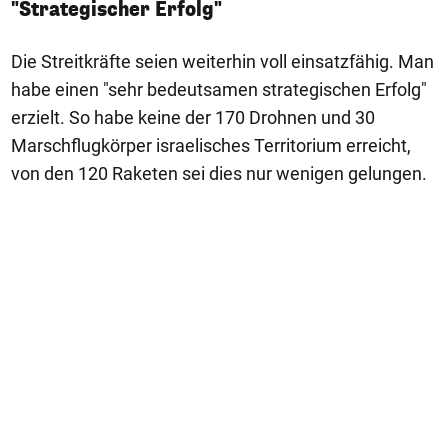
"Strategischer Erfolg"
Die Streitkräfte seien weiterhin voll einsatzfähig. Man
habe einen "sehr bedeutsamen strategischen Erfolg"
erzielt. So habe keine der 170 Drohnen und 30
Marschflugkörper israelisches Territorium erreicht,
von den 120 Raketen sei dies nur wenigen gelungen.