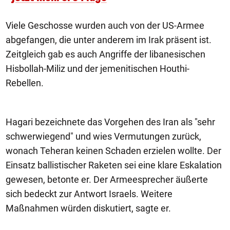
Viele Geschosse wurden auch von der US-Armee
abgefangen, die unter anderem im Irak präsent ist.
Zeitgleich gab es auch Angriffe der libanesischen
Hisbollah-Miliz und der jemenitischen Houthi-
Rebellen.
Hagari bezeichnete das Vorgehen des Iran als "sehr
schwerwiegend" und wies Vermutungen zurück,
wonach Teheran keinen Schaden erzielen wollte. Der
Einsatz ballistischer Raketen sei eine klare Eskalation
gewesen, betonte er. Der Armeesprecher äußerte
sich bedeckt zur Antwort Israels. Weitere
Maßnahmen würden diskutiert, sagte er.