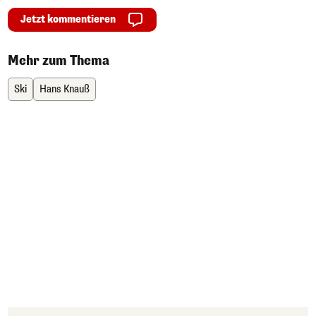
Jetzt kommentieren
Mehr zum Thema
Ski
Hans Knauß