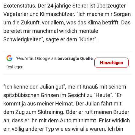
Exotenstatus. Der 24-jährige Steirer ist überzeugter
Vegetarier und Klimaschützer. "Ich mache mir Sorgen
um die Zukunft, vor allem, was das Klima betrifft. Das
bereitet mir manchmal wirklich mentale
Schwierigkeiten", sagte er dem "Kurier".
"Heute"
auf Google als
bevorzugte Quelle
Hinzufügen
festlegen
"Ich kenne den Julian gut", meint Knauß mit seinem
spitzbübischen Grinsen im Gesicht zu "Heute". "Er
kommt ja aus meiner Heimat. Der Julian fährt mit
dem Zug zum Skitraining. Oder er ruft meinen Bruder
an, dass er ihn mit dem Auto mitnimmt. Er ist wirklich
ein völlig anderer Typ wie es wir alle waren. Ich bin