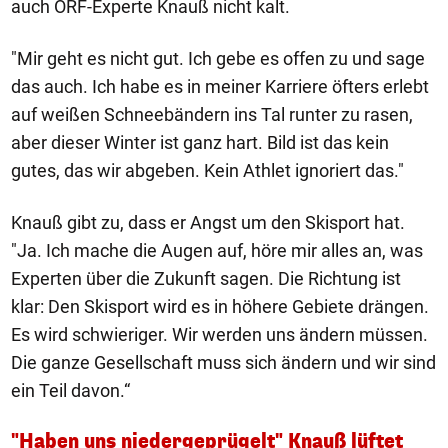
auch ORF-Experte Knauß nicht kalt.
"Mir geht es nicht gut. Ich gebe es offen zu und sage
das auch. Ich habe es in meiner Karriere öfters erlebt
auf weißen Schneebändern ins Tal runter zu rasen,
aber dieser Winter ist ganz hart. Bild ist das kein
gutes, das wir abgeben. Kein Athlet ignoriert das."
Knauß gibt zu, dass er Angst um den Skisport hat.
"Ja. Ich mache die Augen auf, höre mir alles an, was
Experten über die Zukunft sagen. Die Richtung ist
klar: Den Skisport wird es in höhere Gebiete drängen.
Es wird schwieriger. Wir werden uns ändern müssen.
Die ganze Gesellschaft muss sich ändern und wir sind
ein Teil davon.“
"Haben uns niedergeprügelt" Knauß lüftet