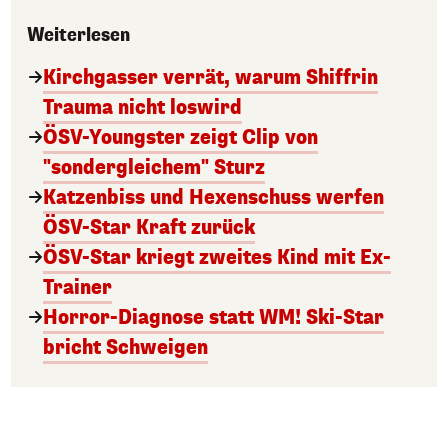
Weiterlesen
Kirchgasser verrät, warum Shiffrin
Trauma nicht loswird
ÖSV-Youngster zeigt Clip von
"sondergleichem" Sturz
Katzenbiss und Hexenschuss werfen
ÖSV-Star Kraft zurück
ÖSV-Star kriegt zweites Kind mit Ex-
Trainer
Horror-Diagnose statt WM! Ski-Star
bricht Schweigen