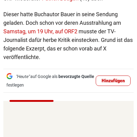
Dieser hatte Buchautor Bauer in seine Sendung
geladen. Doch schon vor deren Ausstrahlung am
Samstag, um 19 Uhr, auf ORF2
musste der TV-
Journalist dafür herbe Kritik einstecken. Grund ist das
folgende Exzerpt, das er schon vorab auf X
veröffentlichte.
"Heute"
auf Google als
bevorzugte Quelle
Hinzufügen
festlegen