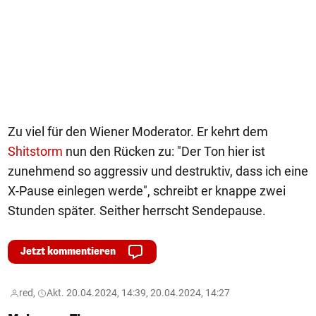
Zu viel für den Wiener Moderator. Er kehrt dem
Shitstorm
nun den Rücken zu: "Der Ton hier ist
zunehmend so aggressiv und destruktiv, dass ich eine
X-Pause einlegen werde", schreibt er knappe zwei
Stunden später. Seither herrscht Sendepause.
Jetzt kommentieren
red,
Akt. 20.04.2024, 14:39, 20.04.2024, 14:27