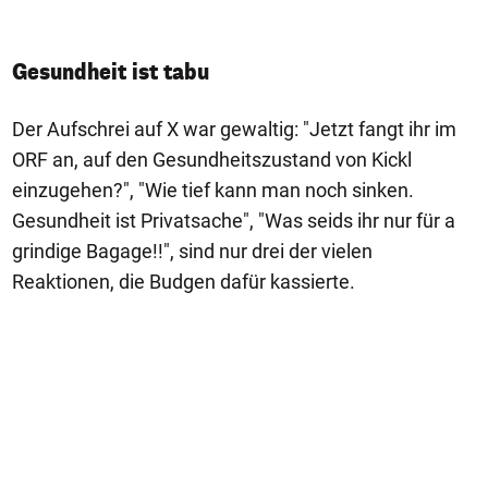
Gesundheit ist tabu
Der Aufschrei auf X war gewaltig: "Jetzt fangt ihr im
ORF an, auf den Gesundheitszustand von Kickl
einzugehen?", "Wie tief kann man noch sinken.
Gesundheit ist Privatsache", "Was seids ihr nur für a
grindige Bagage!!", sind nur drei der vielen
Reaktionen, die Budgen dafür kassierte.