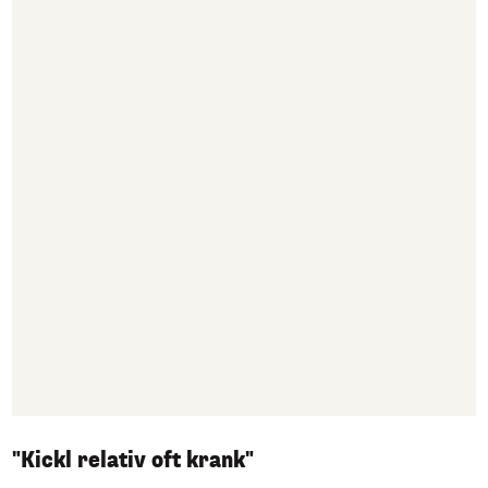
"Kickl relativ oft krank"