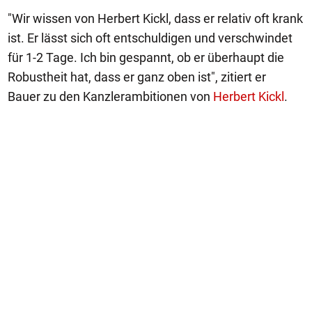
"Wir wissen von Herbert Kickl, dass er relativ oft krank
ist. Er lässt sich oft entschuldigen und verschwindet
für 1-2 Tage. Ich bin gespannt, ob er überhaupt die
Robustheit hat, dass er ganz oben ist", zitiert er
Bauer zu den Kanzlerambitionen von
Herbert Kickl
.