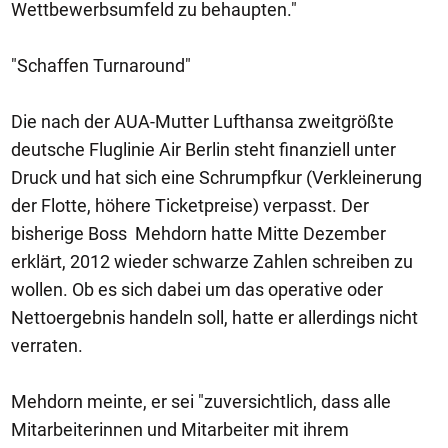
Wettbewerbsumfeld zu behaupten."
"Schaffen Turnaround"
Die nach der AUA-Mutter Lufthansa zweitgrößte
deutsche Fluglinie Air Berlin steht finanziell unter
Druck und hat sich eine Schrumpfkur (Verkleinerung
der Flotte, höhere Ticketpreise) verpasst. Der
bisherige Boss Mehdorn hatte Mitte Dezember
erklärt, 2012 wieder schwarze Zahlen schreiben zu
wollen. Ob es sich dabei um das operative oder
Nettoergebnis handeln soll, hatte er allerdings nicht
verraten.
Mehdorn meinte, er sei "zuversichtlich, dass alle
Mitarbeiterinnen und Mitarbeiter mit ihrem