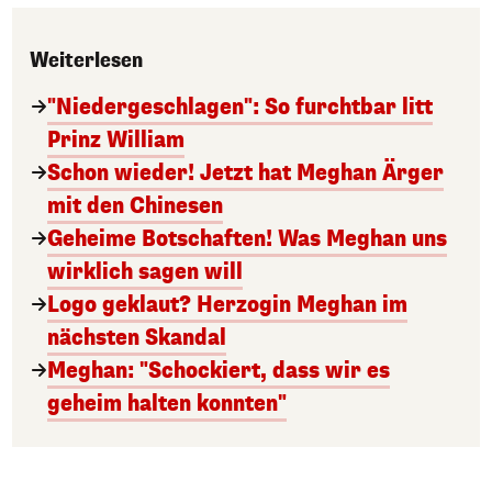
Weiterlesen
"Niedergeschlagen": So furchtbar litt
Prinz William
Schon wieder! Jetzt hat Meghan Ärger
mit den Chinesen
Geheime Botschaften! Was Meghan uns
wirklich sagen will
Logo geklaut? Herzogin Meghan im
nächsten Skandal
Meghan: "Schockiert, dass wir es
geheim halten konnten"