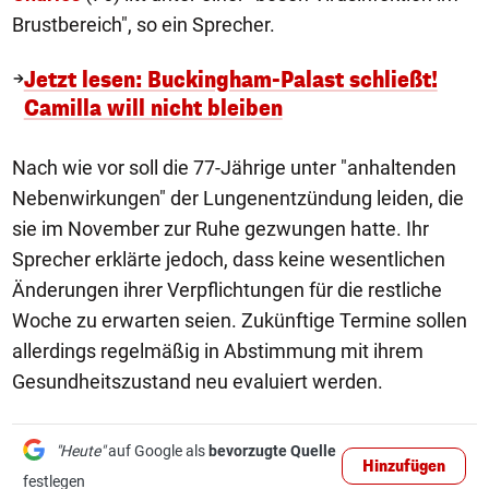
Brustbereich", so ein Sprecher.
Jetzt lesen: Buckingham-Palast schließt!
Camilla will nicht bleiben
Nach wie vor soll die 77-Jährige unter "anhaltenden
Nebenwirkungen" der Lungenentzündung leiden, die
sie im November zur Ruhe gezwungen hatte. Ihr
Sprecher erklärte jedoch, dass keine wesentlichen
Änderungen ihrer Verpflichtungen für die restliche
Woche zu erwarten seien. Zukünftige Termine sollen
allerdings regelmäßig in Abstimmung mit ihrem
Gesundheitszustand neu evaluiert werden.
"Heute"
auf Google als
bevorzugte Quelle
Hinzufügen
festlegen