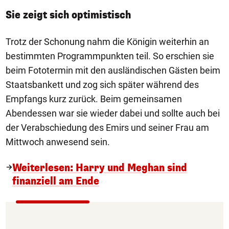
Sie zeigt sich optimistisch
Trotz der Schonung nahm die Königin weiterhin an
bestimmten Programmpunkten teil. So erschien sie
beim Fototermin mit den ausländischen Gästen beim
Staatsbankett und zog sich später während des
Empfangs kurz zurück. Beim gemeinsamen
Abendessen war sie wieder dabei und sollte auch bei
der Verabschiedung des Emirs und seiner Frau am
Mittwoch anwesend sein.
Weiterlesen: Harry und Meghan sind
finanziell am Ende