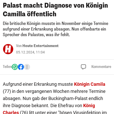
Palast macht Diagnose von Königin
Camilla öffentlich
Die britische Königin musste im November einige Termine
aufgrund einer Erkrankung absagen. Nun offenbarte ein
Sprecher des Palastes, was ihr fehlt.
Von
Heute Entertainment
05.12.2024, 11:04
Teilen
Kommentare
Aufgrund einer Erkrankung musste
Königin Camila
(77) in den vergangenen Wochen mehrere Termine
absagen. Nun gab der Buckingham-Palast endlich
ihre Diagnose bekannt. Die Ehefrau von
König
Charles
(76) litt unter einer "bösen Virusinfektion im