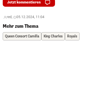
Jetzt kommentieren
red,
05.12.2024, 11:04
Mehr zum Thema
Queen Consort Camilla
King Charles
Royals