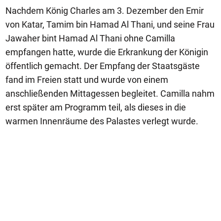
Nachdem König Charles am 3. Dezember den Emir
von Katar, Tamim bin Hamad Al Thani, und seine Frau
Jawaher bint Hamad Al Thani ohne Camilla
empfangen hatte, wurde die Erkrankung der Königin
öffentlich gemacht. Der Empfang der Staatsgäste
fand im Freien statt und wurde von einem
anschließenden Mittagessen begleitet. Camilla nahm
erst später am Programm teil, als dieses in die
warmen Innenräume des Palastes verlegt wurde.