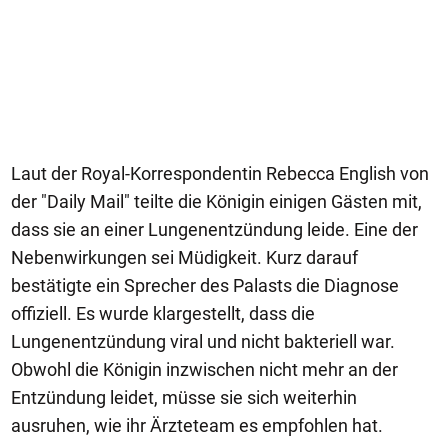
Laut der Royal-Korrespondentin Rebecca English von
der "Daily Mail" teilte die Königin einigen Gästen mit,
dass sie an einer Lungenentzündung leide. Eine der
Nebenwirkungen sei Müdigkeit. Kurz darauf
bestätigte ein Sprecher des Palasts die Diagnose
offiziell. Es wurde klargestellt, dass die
Lungenentzündung viral und nicht bakteriell war.
Obwohl die Königin inzwischen nicht mehr an der
Entzündung leidet, müsse sie sich weiterhin
ausruhen, wie ihr Ärzteteam es empfohlen hat.