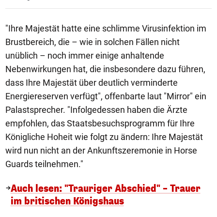
"Ihre Majestät hatte eine schlimme Virusinfektion im
Brustbereich, die – wie in solchen Fällen nicht
unüblich – noch immer einige anhaltende
Nebenwirkungen hat, die insbesondere dazu führen,
dass Ihre Majestät über deutlich verminderte
Energiereserven verfügt", offenbarte laut "Mirror" ein
Palastsprecher. "Infolgedessen haben die Ärzte
empfohlen, das Staatsbesuchsprogramm für Ihre
Königliche Hoheit wie folgt zu ändern: Ihre Majestät
wird nun nicht an der Ankunftszeremonie in Horse
Guards teilnehmen."
Auch lesen: "Trauriger Abschied" – Trauer
im britischen Königshaus