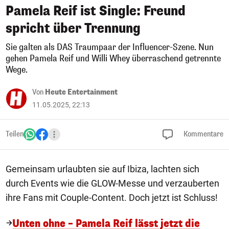
Pamela Reif ist Single: Freund
spricht über Trennung
Sie galten als DAS Traumpaar der Influencer-Szene. Nun
gehen Pamela Reif und Willi Whey überraschend getrennte
Wege.
Von
Heute Entertainment
11.05.2025, 22:13
Teilen
Kommentare
Gemeinsam urlaubten sie auf Ibiza, lachten sich
durch Events wie die GLOW-Messe und verzauberten
ihre Fans mit Couple-Content. Doch jetzt ist Schluss!
Unten ohne – Pamela Reif lässt jetzt die