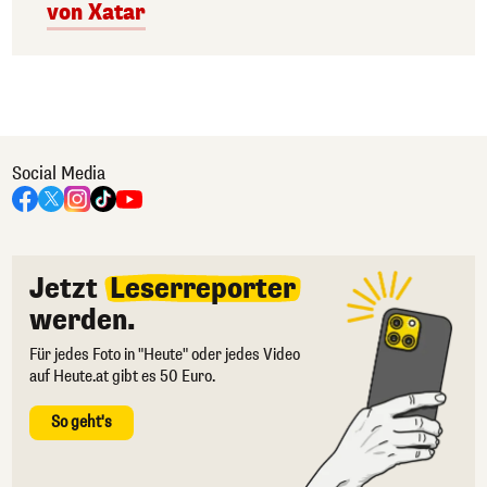
von Xatar
Social Media
Jetzt
Leserreporter
werden.
Für jedes Foto in "Heute" oder jedes Video
auf Heute.at gibt es 50 Euro.
So geht's