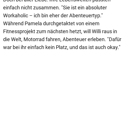
einfach nicht zusammen. "Sie ist ein absoluter
Workaholic – ich bin eher der Abenteuertyp."
Während Pamela durchgetaktet von einem
Fitnessprojekt zum nächsten hetzt, will Willi raus in
die Welt, Motorrad fahren, Abenteuer erleben. "Dafür
war bei ihr einfach kein Platz, und das ist auch okay."