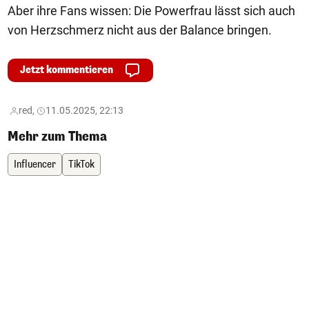
Aber ihre Fans wissen: Die Powerfrau lässt sich auch
von Herzschmerz nicht aus der Balance bringen.
Jetzt kommentieren
red,
11.05.2025, 22:13
Mehr zum Thema
Influencer
TikTok