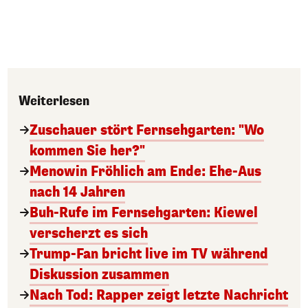
Weiterlesen
Zuschauer stört Fernsehgarten: "Wo
kommen Sie her?"
Menowin Fröhlich am Ende: Ehe-Aus
nach 14 Jahren
Buh-Rufe im Fernsehgarten: Kiewel
verscherzt es sich
Trump-Fan bricht live im TV während
Diskussion zusammen
Nach Tod: Rapper zeigt letzte Nachricht