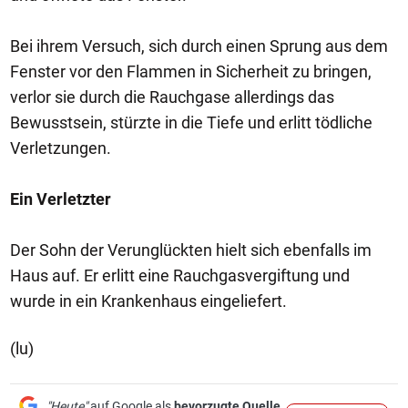
Bei ihrem Versuch, sich durch einen Sprung aus dem
Fenster vor den Flammen in Sicherheit zu bringen,
verlor sie durch die Rauchgase allerdings das
Bewusstsein, stürzte in die Tiefe und erlitt tödliche
Verletzungen.
Ein Verletzter
Der Sohn der Verunglückten hielt sich ebenfalls im
Haus auf. Er erlitt eine Rauchgasvergiftung und
wurde in ein Krankenhaus eingeliefert.
(lu)
"Heute"
auf Google als
bevorzugte Quelle