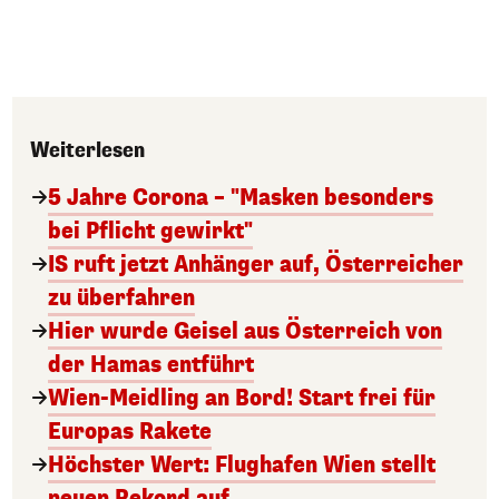
Weiterlesen
5 Jahre Corona – "Masken besonders
bei Pflicht gewirkt"
IS ruft jetzt Anhänger auf, Österreicher
zu überfahren
Hier wurde Geisel aus Österreich von
der Hamas entführt
Wien-Meidling an Bord! Start frei für
Europas Rakete
Höchster Wert: Flughafen Wien stellt
neuen Rekord auf