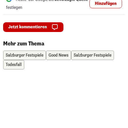
Hinzufügen
festlegen
Jetzt kommentieren
Mehr zum Thema
Salzburger Festspiele
Good News
Salzburger Festspiele
Todesfall