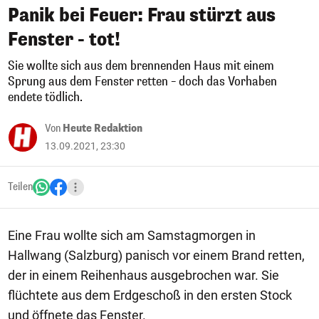
Panik bei Feuer: Frau stürzt aus
Fenster - tot!
Sie wollte sich aus dem brennenden Haus mit einem
Sprung aus dem Fenster retten – doch das Vorhaben
endete tödlich.
Von
Heute Redaktion
13.09.2021, 23:30
Teilen
Eine Frau wollte sich am Samstagmorgen in
Hallwang (Salzburg) panisch vor einem Brand retten,
der in einem Reihenhaus ausgebrochen war. Sie
flüchtete aus dem Erdgeschoß in den ersten Stock
und öffnete das Fenster.