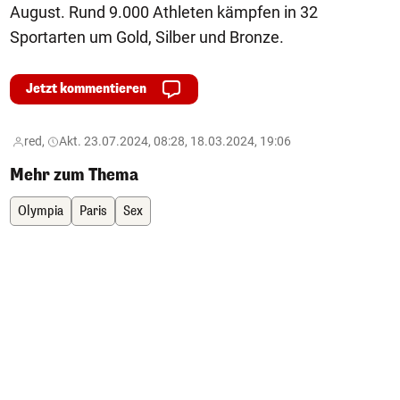
August. Rund 9.000 Athleten kämpfen in 32
Sportarten um Gold, Silber und Bronze.
Jetzt kommentieren
red,
Akt. 23.07.2024, 08:28, 18.03.2024, 19:06
Mehr zum Thema
Olympia
Paris
Sex