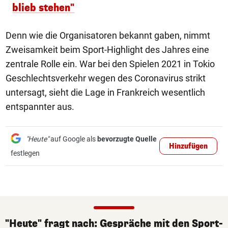
blieb stehen"
Denn wie die Organisatoren bekannt gaben, nimmt
Zweisamkeit beim Sport-Highlight des Jahres eine
zentrale Rolle ein. War bei den Spielen 2021 in Tokio
Geschlechtsverkehr wegen des Coronavirus strikt
untersagt, sieht die Lage in Frankreich wesentlich
entspannter aus.
"Heute"
auf Google als
bevorzugte Quelle
Hinzufügen
festlegen
"Heute" fragt nach: Gespräche mit den Sport-