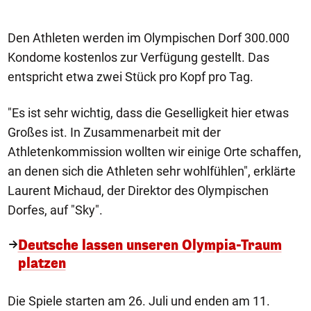
Den Athleten werden im Olympischen Dorf 300.000
Kondome kostenlos zur Verfügung gestellt. Das
entspricht etwa zwei Stück pro Kopf pro Tag.
"Es ist sehr wichtig, dass die Geselligkeit hier etwas
Großes ist. In Zusammenarbeit mit der
Athletenkommission wollten wir einige Orte schaffen,
an denen sich die Athleten sehr wohlfühlen", erklärte
Laurent Michaud, der Direktor des Olympischen
Dorfes, auf "Sky".
Deutsche lassen unseren Olympia-Traum
platzen
Die Spiele starten am 26. Juli und enden am 11.