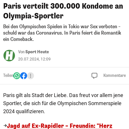
Paris verteilt 300.000 Kondome an
Olympia-Sportler
Bei den Olympischen Spielen in Tokio war Sex verboten –
schuld war das Coronavirus. In Paris feiert die Romantik
ein Comeback.
Von
Sport Heute
20.07.2024, 12:09
Teilen
Kommentare
Paris gilt als Stadt der Liebe. Das freut vor allem jene
Sportler, die sich für die Olympischen Sommerspiele
2024 qualifizieren.
Jagd auf Ex-Rapidler – Freundin: "Herz