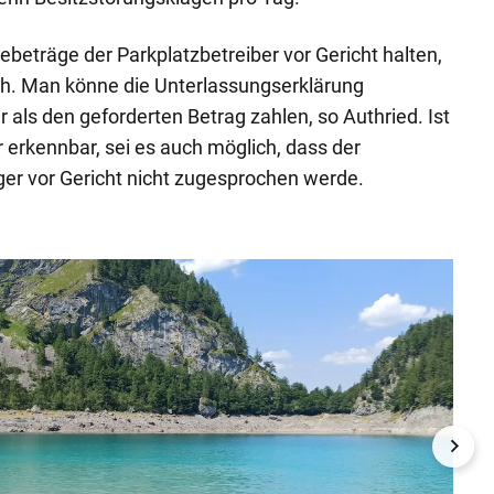
ebeträge der Parkplatzbetreiber vor Gericht halten,
lich. Man könne die Unterlassungserklärung
 als den geforderten Betrag zahlen, so Authried. Ist
erkennbar, sei es auch möglich, dass der
er vor Gericht nicht zugesprochen werde.