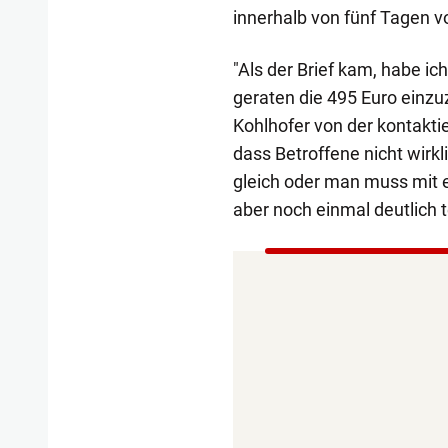
innerhalb von fünf Tagen v
"Als der Brief kam, habe ich
geraten die 495 Euro einzu
Kohlhofer von der kontakti
dass Betroffene nicht wirk
gleich oder man muss mit e
aber noch einmal deutlich t