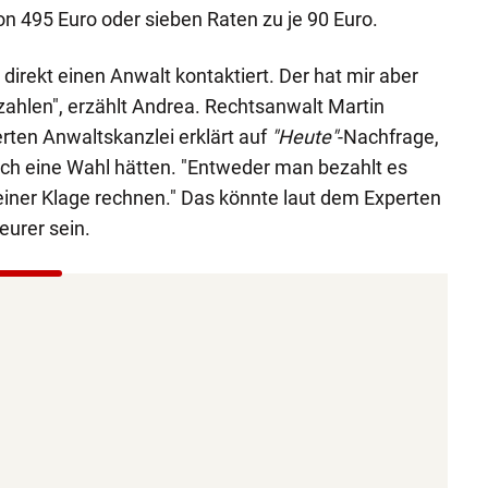
on 495 Euro oder sieben Raten zu je 90 Euro.
 direkt einen Anwalt kontaktiert. Der hat mir aber
zahlen", erzählt Andrea. Rechtsanwalt Martin
erten Anwaltskanzlei erklärt auf
"Heute"
-Nachfrage,
lich eine Wahl hätten. "Entweder man bezahlt es
iner Klage rechnen." Das könnte laut dem Experten
eurer sein.