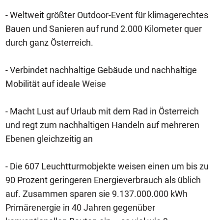
- Weltweit größter Outdoor-Event für klimagerechtes
Bauen und Sanieren auf rund 2.000 Kilometer quer
durch ganz Österreich.
- Verbindet nachhaltige Gebäude und nachhaltige
Mobilität auf ideale Weise
- Macht Lust auf Urlaub mit dem Rad in Österreich
und regt zum nachhaltigen Handeln auf mehreren
Ebenen gleichzeitig an
- Die 607 Leuchtturmobjekte weisen einen um bis zu
90 Prozent geringeren Energieverbrauch als üblich
auf. Zusammen sparen sie 9.137.000.000 kWh
Primärenergie in 40 Jahren gegenüber