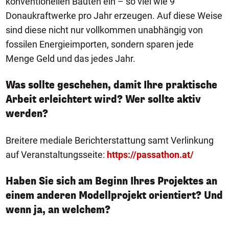
konventionellen Bauten ein – so viel wie 9
Donaukraftwerke pro Jahr erzeugen. Auf diese Weise
sind diese nicht nur vollkommen unabhängig von
fossilen Energieimporten, sondern sparen jede
Menge Geld und das jedes Jahr.
Was sollte geschehen, damit Ihre praktische
Arbeit erleichtert wird? Wer sollte aktiv
werden?
Breitere mediale Berichterstattung samt Verlinkung
auf Veranstaltungsseite:
https://passathon.at/
Haben Sie sich am Beginn Ihres Projektes an
einem anderen Modellprojekt orientiert? Und
wenn ja, an welchem?