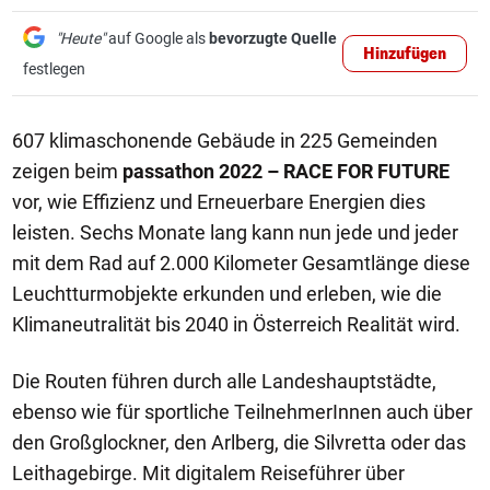
"Heute"
auf Google als
bevorzugte Quelle
Hinzufügen
festlegen
607 klimaschonende Gebäude in 225 Gemeinden
zeigen beim
passathon 2022 – RACE FOR FUTURE
vor, wie Effizienz und Erneuerbare Energien dies
leisten. Sechs Monate lang kann nun jede und jeder
mit dem Rad auf 2.000 Kilometer Gesamtlänge diese
Leuchtturmobjekte erkunden und erleben, wie die
Klimaneutralität bis 2040 in Österreich Realität wird.
Die Routen führen durch alle Landeshauptstädte,
ebenso wie für sportliche TeilnehmerInnen auch über
den Großglockner, den Arlberg, die Silvretta oder das
Leithagebirge. Mit digitalem Reiseführer über