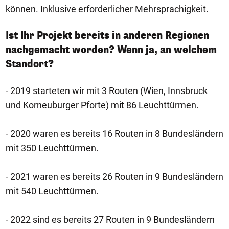
können. Inklusive erforderlicher Mehrsprachigkeit.
Ist Ihr Projekt bereits in anderen Regionen
nachgemacht worden? Wenn ja, an welchem
Standort?
- 2019 starteten wir mit 3 Routen (Wien, Innsbruck
und Korneuburger Pforte) mit 86 Leuchttürmen.
- 2020 waren es bereits 16 Routen in 8 Bundesländern
mit 350 Leuchttürmen.
- 2021 waren es bereits 26 Routen in 9 Bundesländern
mit 540 Leuchttürmen.
- 2022 sind es bereits 27 Routen in 9 Bundesländern