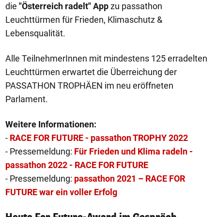
die
"Österreich radelt" App
zu passathon
Leuchttürmen für Frieden, Klimaschutz &
Lebensqualität.
Alle TeilnehmerInnen mit mindestens 125 erradelten
Leuchttürmen erwartet die Überreichung der
PASSATHON TROPHÄEN im neu eröffneten
Parlament.
Weitere Informationen:
-
RACE FOR FUTURE - passathon TROPHY 2022
- Pressemeldung:
Für Frieden und Klima radeln -
passathon 2022 - RACE FOR FUTURE
- Pressemeldung:
passathon 2021 – RACE FOR
FUTURE war ein voller Erfolg