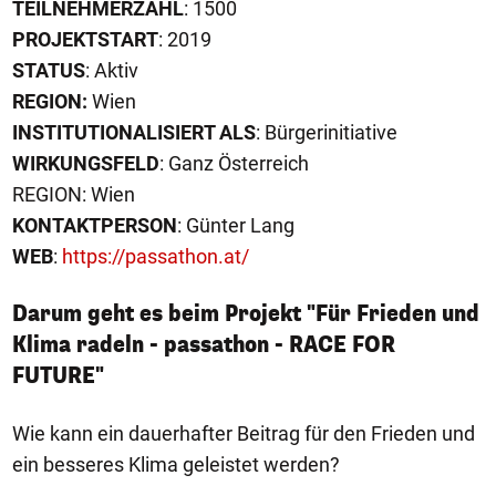
TEILNEHMERZAHL
: 1500
PROJEKTSTART
: 2019
STATUS
: Aktiv
REGION:
Wien
INSTITUTIONALISIERT ALS
: Bürgerinitiative
WIRKUNGSFELD
: Ganz Österreich
REGION: Wien
KONTAKTPERSON
: Günter Lang
WEB
:
https://passathon.at/
Darum geht es beim Projekt "Für Frieden und
Klima radeln - passathon - RACE FOR
FUTURE"
Wie kann ein dauerhafter Beitrag für den Frieden und
ein besseres Klima geleistet werden?