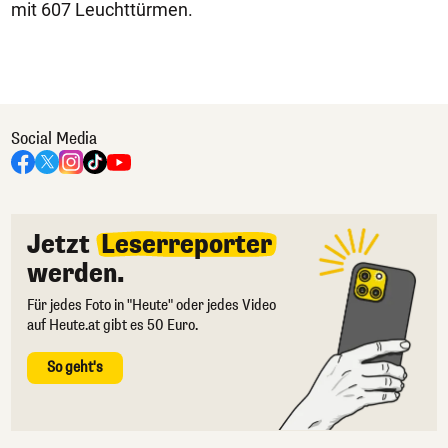
mit 607 Leuchttürmen.
Social Media
Jetzt
Leserreporter
werden.
Für jedes Foto in "Heute" oder jedes Video
auf Heute.at gibt es 50 Euro.
So geht's