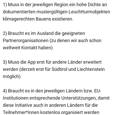
1) Muss in der jeweiligen Region ein hohe Dichte an
dokumentierten mustergültigen Leuchtturmobjekten
klimagerechten Bauens existieren.
2) Braucht es im Ausland die geeigneten
Partnerorganisationen (zu denen wir auch schon
weltweit Kontakt haben)
3) Muss die App erst für andere Länder erweitert
werden (derzeit erst für Südtirol und Liechtenstein
möglich)
4) Braucht es in den jeweiligen Ländern bzw. EU-
Institutionen entsprechende Unterstützungen, damit
diese Initiative auch in anderen Ländern für die
Teilnehmer*innen kostenlos organisiert werden