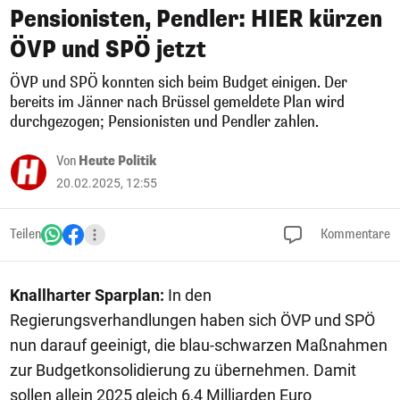
Pensionisten, Pendler: HIER kürzen
ÖVP und SPÖ jetzt
ÖVP und SPÖ konnten sich beim Budget einigen. Der
bereits im Jänner nach Brüssel gemeldete Plan wird
durchgezogen; Pensionisten und Pendler zahlen.
Von
Heute Politik
20.02.2025, 12:55
Teilen
Kommentare
Knallharter Sparplan:
In den
Regierungsverhandlungen haben sich ÖVP und SPÖ
nun darauf geeinigt, die blau-schwarzen Maßnahmen
zur Budgetkonsolidierung zu übernehmen. Damit
sollen allein 2025 gleich 6,4 Milliarden Euro