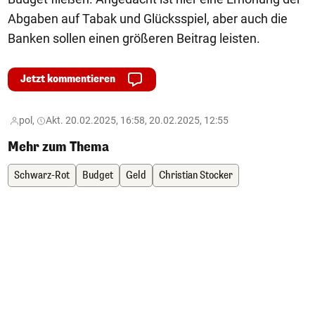
Abgaben auf Tabak und Glücksspiel, aber auch die
Banken sollen einen größeren Beitrag leisten.
Jetzt kommentieren
pol,
Akt. 20.02.2025, 16:58, 20.02.2025, 12:55
Mehr zum Thema
Schwarz-Rot
Budget
Geld
Christian Stocker