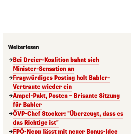
Weiterlesen
Bei Dreier-Koalition bahnt sich
Minister-Sensation an
Fragwürdiges Posting holt Babler-
Vertraute wieder ein
Ampel-Pakt, Posten – Brisante Sitzung
für Babler
ÖVP-Chef Stocker: "Überzeugt, dass es
das Richtige ist"
FPÖ-Nepp lässt mit neuer Bonus-Idee