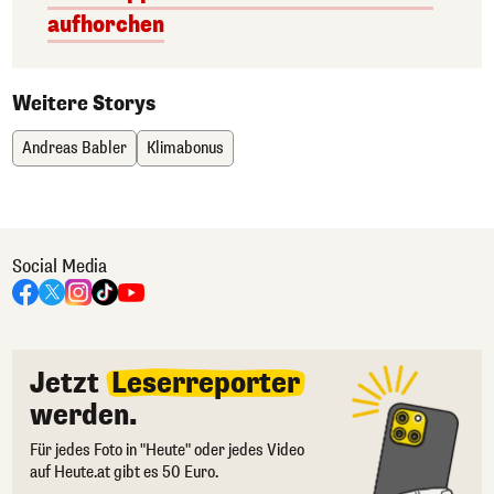
aufhorchen
Weitere Storys
Andreas Babler
Klimabonus
Social Media
Jetzt
Leserreporter
werden.
Für jedes Foto in "Heute" oder jedes Video
auf Heute.at gibt es 50 Euro.