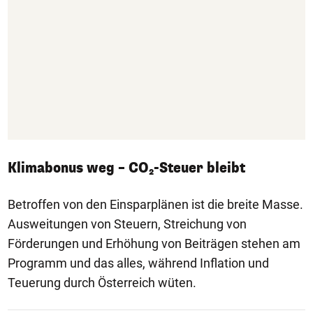
Klimabonus weg – CO₂-Steuer bleibt
Betroffen von den Einsparplänen ist die breite Masse.
Ausweitungen von Steuern, Streichung von
Förderungen und Erhöhung von Beiträgen stehen am
Programm und das alles, während Inflation und
Teuerung durch Österreich wüten.