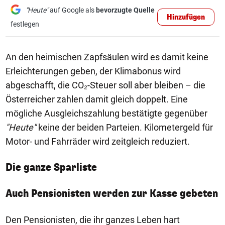
"Heute"
auf Google als
bevorzugte Quelle
Hinzufügen
festlegen
An den heimischen Zapfsäulen wird es damit keine
Erleichterungen geben, der Klimabonus wird
abgeschafft, die CO₂-Steuer soll aber bleiben – die
Österreicher zahlen damit gleich doppelt. Eine
mögliche Ausgleichszahlung bestätigte gegenüber
"Heute"
keine der beiden Parteien. Kilometergeld für
Motor- und Fahrräder wird zeitgleich reduziert.
Die ganze Sparliste
Auch Pensionisten werden zur Kasse gebeten
Den Pensionisten, die ihr ganzes Leben hart