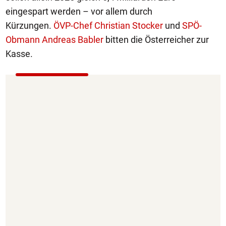
eingespart werden – vor allem durch
Kürzungen.
ÖVP-Chef Christian Stocker
und
SPÖ-
Obmann Andreas Babler
bitten die Österreicher zur
Kasse.