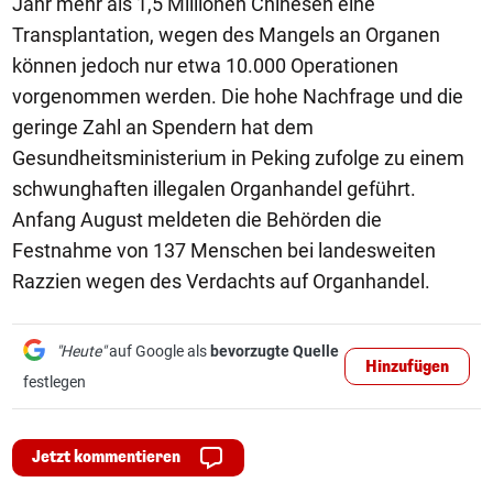
Jahr mehr als 1,5 Millionen Chinesen eine
Transplantation, wegen des Mangels an Organen
können jedoch nur etwa 10.000 Operationen
vorgenommen werden. Die hohe Nachfrage und die
geringe Zahl an Spendern hat dem
Gesundheitsministerium in Peking zufolge zu einem
schwunghaften illegalen Organhandel geführt.
Anfang August meldeten die Behörden die
Festnahme von 137 Menschen bei landesweiten
Razzien wegen des Verdachts auf Organhandel.
"Heute"
auf Google als
bevorzugte Quelle
Hinzufügen
festlegen
Jetzt kommentieren