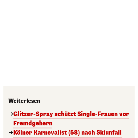
Weiterlesen
Glitzer-Spray schützt Single-Frauen vor
Fremdgehern
Kölner Karnevalist (58) nach Skiunfall