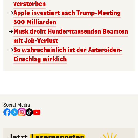
verstorben
Apple investiert nach Trump-Meeting
500 Milliarden
Musk droht Hunderttausenden Beamten
mit Job-Verlust
So wahrscheinlich ist der Asteroiden-
Einschlag wirklich
Social Media
Jetzt
Leserreporter