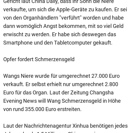
Gericht laut China Daily, dass ihr Sohn die Niere
verkaufte, um sich die Apple-Geräte zu kaufen. Er sei
von den Organhändlern "verführt" worden und habe
dann womöglich Angst bekommen, mit so viel Geld
erwischt zu werden. Er habe sich deswegen das
Smartphone und den Tabletcomputer gekauft.
Opfer fordert Schmerzensgeld
Wangs Niere wurde für umgerechnet 27.000 Euro
verkauft. Er selbst erhielt nur umgerechnet 2.800
Euro für das Organ. Laut der Zeitung Changsha
Evening News will Wang Schmerzensgeld in Höhe
von rund 355.000 Euro erstreiten.
Laut der Nachrichtenagentur Xinhua benötigen jedes