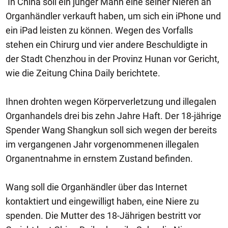
In China soll ein junger Mann eine seiner Nieren an
Organhändler verkauft haben, um sich ein iPhone und
ein iPad leisten zu können. Wegen des Vorfalls
stehen ein Chirurg und vier andere Beschuldigte in
der Stadt Chenzhou in der Provinz Hunan vor Gericht,
wie die Zeitung China Daily berichtete.
Ihnen drohten wegen Körperverletzung und illegalen
Organhandels drei bis zehn Jahre Haft. Der 18-jährige
Spender Wang Shangkun soll sich wegen der bereits
im vergangenen Jahr vorgenommenen illegalen
Organentnahme in ernstem Zustand befinden.
Wang soll die Organhändler über das Internet
kontaktiert und eingewilligt haben, eine Niere zu
spenden. Die Mutter des 18-Jährigen bestritt vor