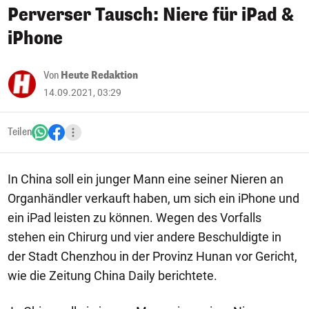
Perverser Tausch: Niere für iPad &
iPhone
Von
Heute Redaktion
14.09.2021, 03:29
Teilen
In China soll ein junger Mann eine seiner Nieren an
Organhändler verkauft haben, um sich ein iPhone und
ein iPad leisten zu können. Wegen des Vorfalls
stehen ein Chirurg und vier andere Beschuldigte in
der Stadt Chenzhou in der Provinz Hunan vor Gericht,
wie die Zeitung China Daily berichtete.