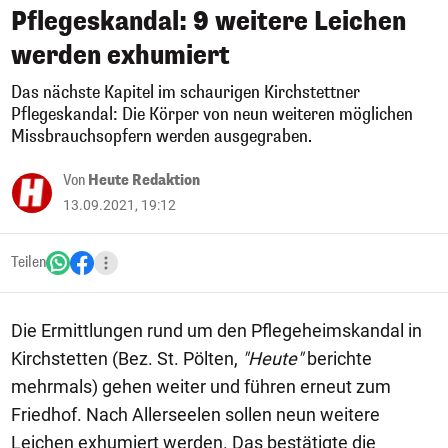
Pflegeskandal: 9 weitere Leichen
werden exhumiert
Das nächste Kapitel im schaurigen Kirchstettner
Pflegeskandal: Die Körper von neun weiteren möglichen
Missbrauchsopfern werden ausgegraben.
Von
Heute Redaktion
13.09.2021, 19:12
Teilen
Die Ermittlungen rund um den Pflegeheimskandal in
Kirchstetten (Bez. St. Pölten,
"Heute"
berichte
mehrmals) gehen weiter und führen erneut zum
Friedhof. Nach Allerseelen sollen neun weitere
Leichen exhumiert werden. Das bestätigte die