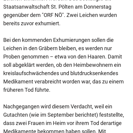
Staatsanwaltschaft St. Pölten am Donnerstag
gegenüber dem "ORF NÖ". Zwei Leichen wurden
bereits zuvor exhumiert.
Bei den kommenden Exhumierungen sollen die
Leichen in den Gräbern bleiben, es werden nur
Proben genommen – etwa von den Haaren. Damit
soll abgeklärt werden, ob den Heimbewohnern ein
kreislaufschwächendes und blutdrucksenkendes
Medikament verabreicht worden war, das zu einem
früheren Tod führte.
Nachgegangen wird diesem Verdacht, weil ein
Gutachten (wie im September berichtet) feststellte,
dass zwei Frauen im Heim vor ihrem Tod derartige
Medikamente bekommen haben sollen. Mit