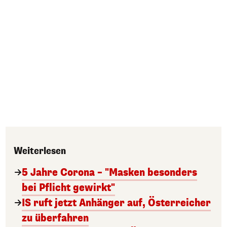
Weiterlesen
5 Jahre Corona – "Masken besonders
bei Pflicht gewirkt"
IS ruft jetzt Anhänger auf, Österreicher
zu überfahren