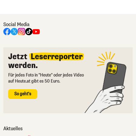
Social Media
Jetzt
Leserreporter
werden.
Für jedes Foto in "Heute" oder jedes Video
auf Heute.at gibt es 50 Euro.
So geht's
Aktuelles