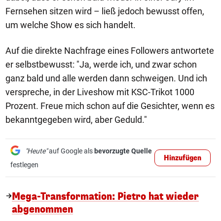
Fernsehen sitzen wird – ließ jedoch bewusst offen,
um welche Show es sich handelt.
Auf die direkte Nachfrage eines Followers antwortete
er selbstbewusst: "Ja, werde ich, und zwar schon
ganz bald und alle werden dann schweigen. Und ich
verspreche, in der Liveshow mit KSC-Trikot 1000
Prozent. Freue mich schon auf die Gesichter, wenn es
bekanntgegeben wird, aber Geduld."
"Heute"
auf Google als
bevorzugte Quelle
Hinzufügen
festlegen
Mega-Transformation: Pietro hat wieder
abgenommen