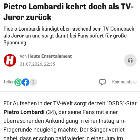
Pietro Lombardi kehrt doch als TV-
Juror zurück
Pietro Lombardi kündigt überraschend sein TV-Comeback
als Juror an und sorgt damit bei Fans sofort für große
Spannung.
Von
Heute Entertainment
01.07.2026, 22:35
Teilen
Kommentare
Für Aufsehen in der TV-Welt sorgt derzeit "DSDS"-Star
Pietro Lombardi
(34), der seine Fans mit einer
überraschenden Ankündigung in einer Instagram-
Fragerunde neugierig machte. Der Sänger verriet
dabei, dass er schon bald wieder in einer Jury im