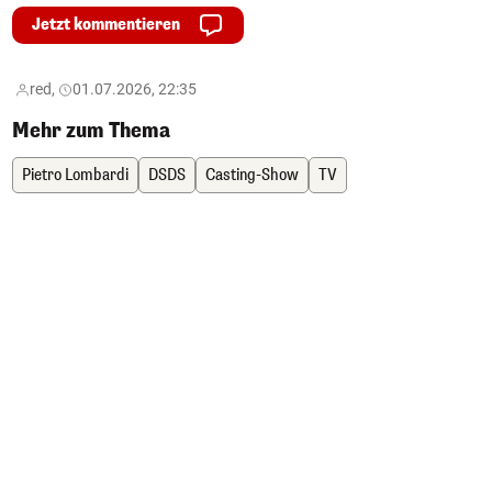
Jetzt kommentieren
red,
01.07.2026, 22:35
Mehr zum Thema
Pietro Lombardi
DSDS
Casting-Show
TV