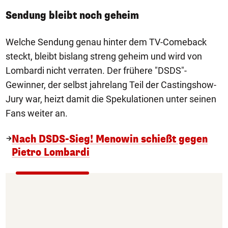
Sendung bleibt noch geheim
Welche Sendung genau hinter dem TV-Comeback
steckt, bleibt bislang streng geheim und wird von
Lombardi nicht verraten. Der frühere "DSDS"-
Gewinner, der selbst jahrelang Teil der Castingshow-
Jury war, heizt damit die Spekulationen unter seinen
Fans weiter an.
Nach DSDS-Sieg! Menowin schießt gegen
Pietro Lombardi