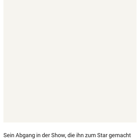
Sein Abgang in der Show, die ihn zum Star gemacht