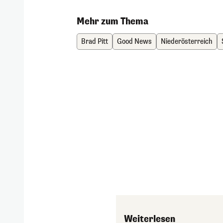
Mehr zum Thema
Brad Pitt
Good News
Niederösterreich
Weiterlesen