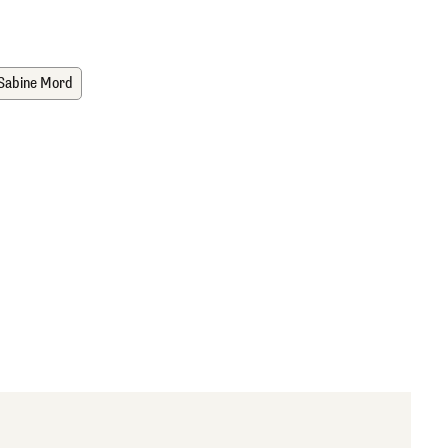
Sabine Mord