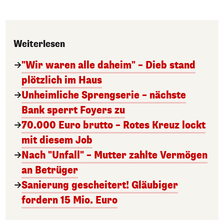
Weiterlesen
"Wir waren alle daheim" – Dieb stand
plötzlich im Haus
Unheimliche Sprengserie – nächste
Bank sperrt Foyers zu
70.000 Euro brutto – Rotes Kreuz lockt
mit diesem Job
Nach "Unfall" – Mutter zahlte Vermögen
an Betrüger
Sanierung gescheitert! Gläubiger
fordern 15 Mio. Euro