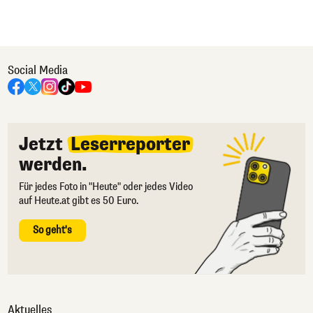
Social Media
Jetzt
Leserreporter
werden.
Für jedes Foto in "Heute" oder jedes Video
auf Heute.at gibt es 50 Euro.
So geht's
Aktuelles