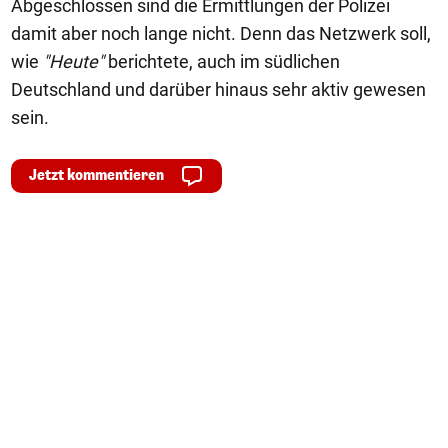
Abgeschlossen sind die Ermittlungen der Polizei
damit aber noch lange nicht. Denn das Netzwerk soll,
wie
"Heute"
berichtete, auch im südlichen
Deutschland und darüber hinaus sehr aktiv gewesen
sein.
Jetzt kommentieren