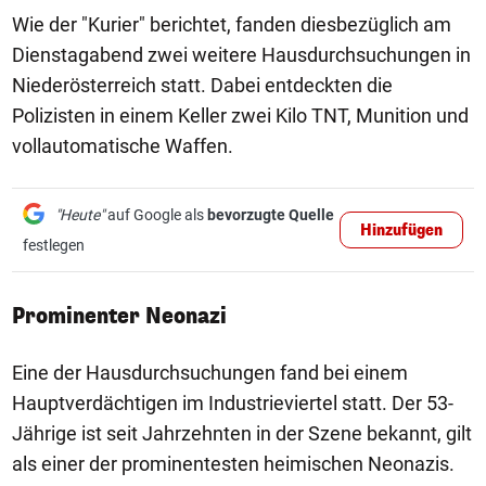
Wie der "Kurier" berichtet, fanden diesbezüglich am
Dienstagabend zwei weitere Hausdurchsuchungen in
Niederösterreich statt. Dabei entdeckten die
Polizisten in einem Keller zwei Kilo TNT, Munition und
vollautomatische Waffen.
"Heute"
auf Google als
bevorzugte Quelle
Hinzufügen
festlegen
Prominenter Neonazi
Eine der Hausdurchsuchungen fand bei einem
Hauptverdächtigen im Industrieviertel statt. Der 53-
Jährige ist seit Jahrzehnten in der Szene bekannt, gilt
als einer der prominentesten heimischen Neonazis.