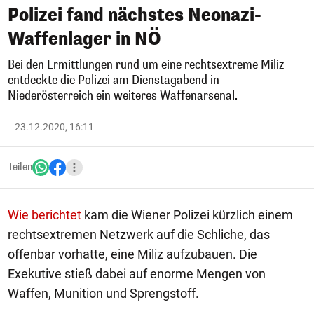
Polizei fand nächstes Neonazi-
Waffenlager in NÖ
Bei den Ermittlungen rund um eine rechtsextreme Miliz
entdeckte die Polizei am Dienstagabend in
Niederösterreich ein weiteres Waffenarsenal.
23.12.2020, 16:11
Teilen
Wie berichtet
kam die Wiener Polizei kürzlich einem
rechtsextremen Netzwerk auf die Schliche, das
offenbar vorhatte, eine Miliz aufzubauen. Die
Exekutive stieß dabei auf enorme Mengen von
Waffen, Munition und Sprengstoff.