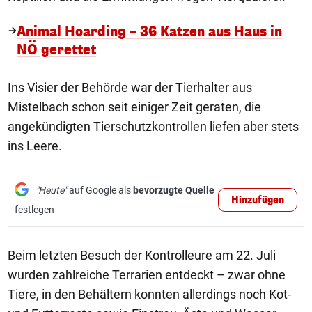
Animal Hoarding – 36 Katzen aus Haus in
NÖ gerettet
Ins Visier der Behörde war der Tierhalter aus
Mistelbach schon seit einiger Zeit geraten, die
angekündigten Tierschutzkontrollen liefen aber stets
ins Leere.
"Heute"
auf Google als
bevorzugte Quelle
Hinzufügen
festlegen
Beim letzten Besuch der Kontrolleure am 22. Juli
wurden zahlreiche Terrarien entdeckt – zwar ohne
Tiere, in den Behältern konnten allerdings noch Kot-