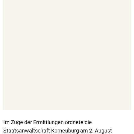
Im Zuge der Ermittlungen ordnete die
Staatsanwaltschaft Korneuburg am 2. August