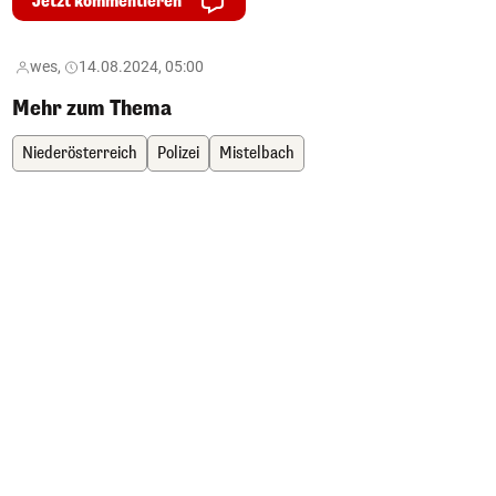
Jetzt kommentieren
wes,
14.08.2024, 05:00
Mehr zum Thema
Niederösterreich
Polizei
Mistelbach