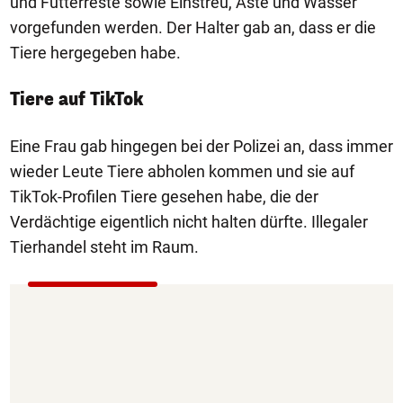
und Futterreste sowie Einstreu, Äste und Wasser
vorgefunden werden. Der Halter gab an, dass er die
Tiere hergegeben habe.
Tiere auf TikTok
Eine Frau gab hingegen bei der Polizei an, dass immer
wieder Leute Tiere abholen kommen und sie auf
TikTok-Profilen Tiere gesehen habe, die der
Verdächtige eigentlich nicht halten dürfte. Illegaler
Tierhandel steht im Raum.