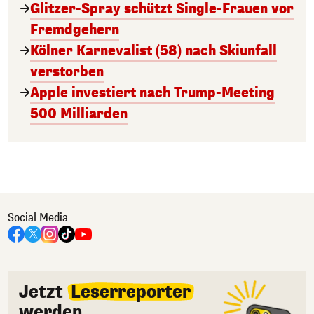
Glitzer-Spray schützt Single-Frauen vor
Fremdgehern
Kölner Karnevalist (58) nach Skiunfall
verstorben
Apple investiert nach Trump-Meeting
500 Milliarden
Social Media
Jetzt
Leserreporter
werden.