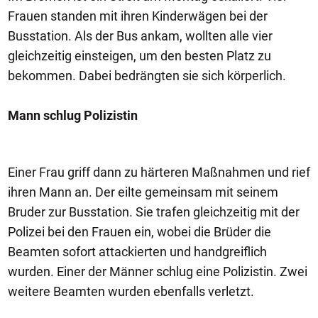
Frauen standen mit ihren Kinderwägen bei der
Busstation. Als der Bus ankam, wollten alle vier
gleichzeitig einsteigen, um den besten Platz zu
bekommen. Dabei bedrängten sie sich körperlich.
Mann schlug Polizistin
Einer Frau griff dann zu härteren Maßnahmen und rief
ihren Mann an. Der eilte gemeinsam mit seinem
Bruder zur Busstation. Sie trafen gleichzeitig mit der
Polizei bei den Frauen ein, wobei die Brüder die
Beamten sofort attackierten und handgreiflich
wurden. Einer der Männer schlug eine Polizistin. Zwei
weitere Beamten wurden ebenfalls verletzt.