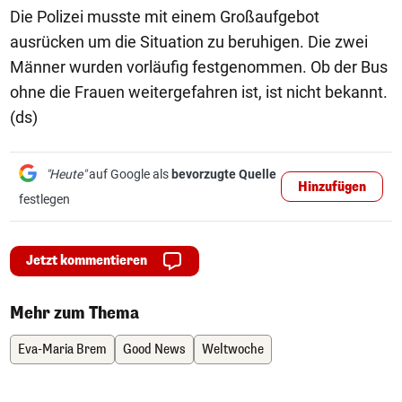
Die Polizei musste mit einem Großaufgebot
ausrücken um die Situation zu beruhigen. Die zwei
Männer wurden vorläufig festgenommen. Ob der Bus
ohne die Frauen weitergefahren ist, ist nicht bekannt.
(ds)
"Heute"
auf Google als
bevorzugte Quelle
Hinzufügen
festlegen
Jetzt kommentieren
Mehr zum Thema
Eva-Maria Brem
Good News
Weltwoche