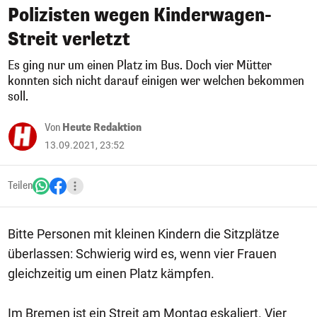
Polizisten wegen Kinderwagen-
Streit verletzt
Es ging nur um einen Platz im Bus. Doch vier Mütter
konnten sich nicht darauf einigen wer welchen bekommen
soll.
Von
Heute Redaktion
13.09.2021, 23:52
Teilen
Bitte Personen mit kleinen Kindern die Sitzplätze
überlassen: Schwierig wird es, wenn vier Frauen
gleichzeitig um einen Platz kämpfen.
Im Bremen ist ein Streit am Montag eskaliert. Vier