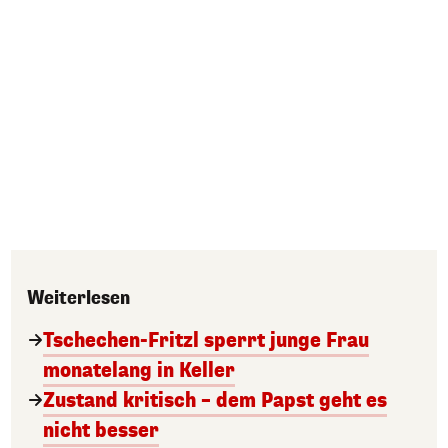
Weiterlesen
Tschechen-Fritzl sperrt junge Frau
monatelang in Keller
Zustand kritisch – dem Papst geht es
nicht besser