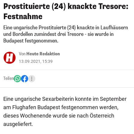
Prostituierte (24) knackte Tresore:
Festnahme
Eine ungarische Prostituierte (24) knackte in Laufhäusern
und Bordellen zumindest drei Tresore - sie wurde in
Budapest festgenommen.
Von
Heute Redaktion
13.09.2021, 15:39
Teilen
Eine ungarische Sexarbeiterin konnte im September
am Flughafen Budapest festgenommen werden,
dieses Wochenende wurde sie nach Österreich
ausgeliefert.