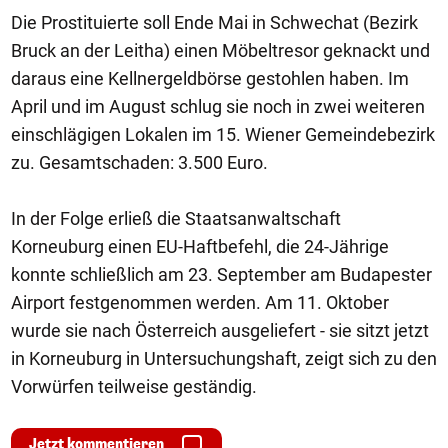
Die Prostituierte soll Ende Mai in Schwechat (Bezirk
Bruck an der Leitha) einen Möbeltresor geknackt und
daraus eine Kellnergeldbörse gestohlen haben. Im
April und im August schlug sie noch in zwei weiteren
einschlägigen Lokalen im 15. Wiener Gemeindebezirk
zu. Gesamtschaden: 3.500 Euro.
In der Folge erließ die Staatsanwaltschaft
Korneuburg einen EU-Haftbefehl, die 24-Jährige
konnte schließlich am 23. September am Budapester
Airport festgenommen werden. Am 11. Oktober
wurde sie nach Österreich ausgeliefert - sie sitzt jetzt
in Korneuburg in Untersuchungshaft, zeigt sich zu den
Vorwürfen teilweise geständig.
Jetzt kommentieren