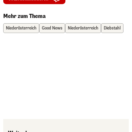
Mehr zum Thema
Niederösterreich
Good News
Niederösterreich
Diebstahl