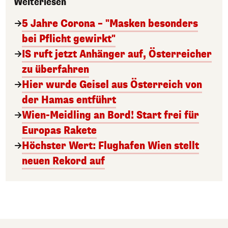
Weiterlesen
5 Jahre Corona – "Masken besonders
bei Pflicht gewirkt"
IS ruft jetzt Anhänger auf, Österreicher
zu überfahren
Hier wurde Geisel aus Österreich von
der Hamas entführt
Wien-Meidling an Bord! Start frei für
Europas Rakete
Höchster Wert: Flughafen Wien stellt
neuen Rekord auf