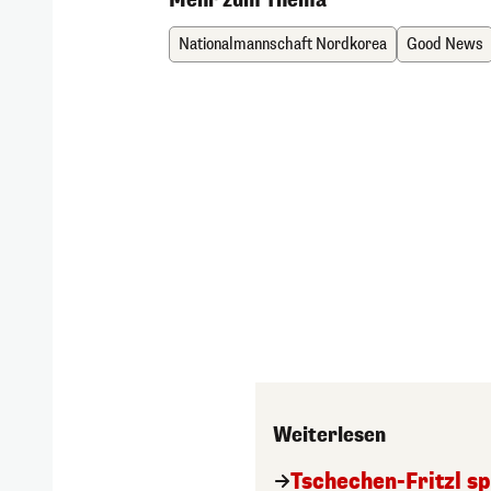
Nationalmannschaft Nordkorea
Good News
Weiterlesen
Tschechen-Fritzl sp