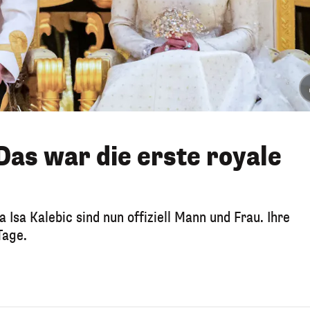
Das war die erste royale
 Isa Kalebic sind nun offiziell Mann und Frau. Ihre
Tage.