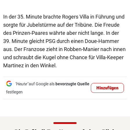
In der 35. Minute brachte Rogers Villa in Führung und
sorgte für Jubelstürme auf der Tribüne. Die Freude
des Prinzen-Paares währte aber nicht lange. In der
39. Minute gleicht PSG durch einen Doue-Hammer
aus. Der Franzose zieht in Robben-Manier nach innen
und schraubt die Kugel ohne Chance für Villa-Keeper
Martinez in den Winkel.
"Heute"
auf Google als
bevorzugte Quelle
Hinzufügen
festlegen