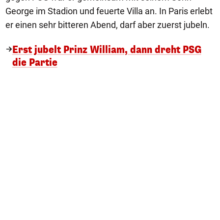
George im Stadion und feuerte Villa an. In Paris erlebt
er einen sehr bitteren Abend, darf aber zuerst jubeln.
Erst jubelt Prinz William, dann dreht PSG
die Partie