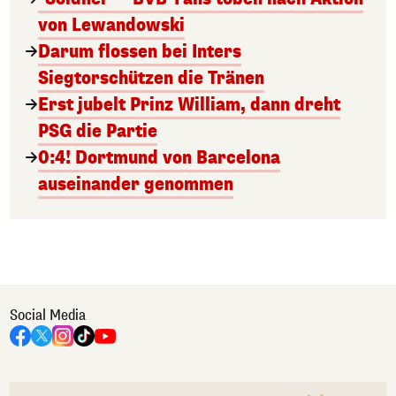
von Lewandowski
Darum flossen bei Inters
Siegtorschützen die Tränen
Erst jubelt Prinz William, dann dreht
PSG die Partie
0:4! Dortmund von Barcelona
auseinander genommen
Social Media