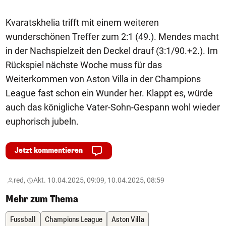
Kvaratskhelia trifft mit einem weiteren
wunderschönen Treffer zum 2:1 (49.). Mendes macht
in der Nachspielzeit den Deckel drauf (3:1/90.+2.). Im
Rückspiel nächste Woche muss für das
Weiterkommen von Aston Villa in der Champions
League fast schon ein Wunder her. Klappt es, würde
auch das königliche Vater-Sohn-Gespann wohl wieder
euphorisch jubeln.
Jetzt kommentieren
red,
Akt. 10.04.2025, 09:09, 10.04.2025, 08:59
Mehr zum Thema
Fussball
Champions League
Aston Villa