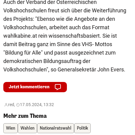
Auch der Verband der Österreichischen
Volkshochschulen freut sich über die Weiterführung
des Projekts: "Ebenso wie die Angebote an den
Volkshochschulen, arbeitet auch das Format
wahlkabine.at rein wissenschaftsbasiert. Sie ist
damit Beitrag ganz im Sinne des VHS- Mottos
"Bildung für Alle" und passt ausgezeichnet zum
demokratischen Bildungsauftrag der
Volkshochschulen", so Generalsekretär John Evers.
Jetzt kommentieren
red,
17.05.2024, 13:32
Mehr zum Thema
Wien
Wahlen
Nationalratswahl
Politik