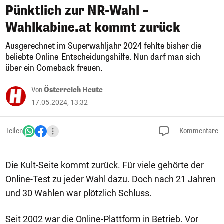
Pünktlich zur NR-Wahl –
Wahlkabine.at kommt zurück
Ausgerechnet im Superwahljahr 2024 fehlte bisher die
beliebte Online-Entscheidungshilfe. Nun darf man sich
über ein Comeback freuen.
Von
Österreich Heute
17.05.2024, 13:32
Teilen
Kommentare
Die Kult-Seite kommt zurück. Für viele gehörte der
Online-Test zu jeder Wahl dazu. Doch nach 21 Jahren
und 30 Wahlen war plötzlich Schluss.
Seit 2002 war die Online-Plattform in Betrieb. Vor