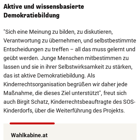
Aktive und wissensbasierte
Demokratiebildung
"Sich eine Meinung zu bilden, zu diskutieren,
Verantwortung zu übernehmen, und selbstbestimmte
Entscheidungen zu treffen – all das muss gelernt und
geübt werden. Junge Menschen mitbestimmen zu
lassen und sie in ihrer Selbstwirksamkeit zu stärken,
das ist aktive Demokratiebildung. Als
Kinderrechtsorganisation begrüßen wir daher jede
Maßnahme, die dieses Ziel unterstützt", freut sich
auch Birgit Schatz, Kinderrechtsbeauftragte des SOS-
Kinderdorfs, über die Weiterführung des Projekts.
Wahlkabine.at