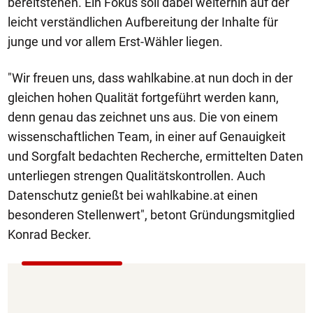
bereitstehen. Ein Fokus soll dabei weiterhin auf der
leicht verständlichen Aufbereitung der Inhalte für
junge und vor allem Erst-Wähler liegen.
"Wir freuen uns, dass wahlkabine.at nun doch in der
gleichen hohen Qualität fortgeführt werden kann,
denn genau das zeichnet uns aus. Die von einem
wissenschaftlichen Team, in einer auf Genauigkeit
und Sorgfalt bedachten Recherche, ermittelten Daten
unterliegen strengen Qualitätskontrollen. Auch
Datenschutz genießt bei wahlkabine.at einen
besonderen Stellenwert", betont Gründungsmitglied
Konrad Becker.