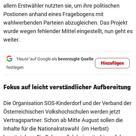
allem Erstwähler nutzten sie, um ihre politischen
Postionen anhand eines Fragebogens mit
wahlwerbenden Parteien abzugleichen. Das Projekt
wurde wegen fehlender Mittel eingestellt, nun geht es
weiter.
"Heute"
auf Google als
bevorzugte Quelle
Hinzufügen
festlegen
Fokus auf leicht verständlicher Aufbereitung
Die Organisation SOS-Kinderdorf und der Verband der
Österreichischen Volkshochschulen werden jetzt
Vertragspartner. Schon ab Mitte August sollen die
Inhalte für die Nationalratswahl (im Herbst)