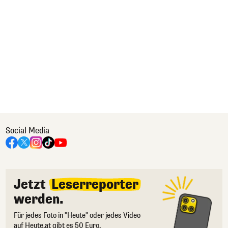
Social Media
Jetzt
Leserreporter
werden.
Für jedes Foto in "Heute" oder jedes Video
auf Heute.at gibt es 50 Euro.