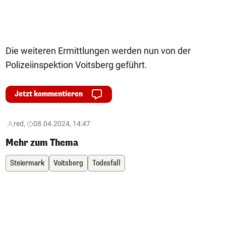
Die weiteren Ermittlungen werden nun von der
Polizeiinspektion Voitsberg geführt.
Jetzt kommentieren
red,
08.04.2024, 14:47
Mehr zum Thema
Steiermark
Voitsberg
Todesfall