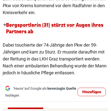
Pkw von Krems kommend vor dem Radfahrer in den
Kreisverkehr ein.
Bergsportlerin (31) stürzt vor Augen ihres
Partners ab
Dabei touchierte der 74-Jährige den Pkw der 59-
Jährigen und kam zu Sturz. Er musste daraufhin mit
der Rettung in das LKH Graz transportiert werden.
Nach einer ambulanten Behandlung wurde der Mann
jedoch in häusliche Pflege entlassen.
"Heute"
auf Google als
bevorzugte Quelle
Hinzufügen
festlegen