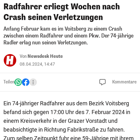
Radfahrer erliegt Wochen nach
Crash seinen Verletzungen
Anfang Februar kam es im Voitsberg zu einem Crash
zwischen einem Radfahrer und einem Pkw. Der 74-jährige
Radler erlag nun seinen Verletzungen.
Von
Newsdesk Heute
08.04.2024, 14:47
Teilen
Kommentare
Ein 74-jähriger Radfahrer aus dem Bezirk Voitsberg
befand sich gegen 17:00 Uhr des 7. Februar 2024 in
einem Kreisverkehr in der Grazer Vorstadt und
beabsichtigte in Richtung Fabrikstraße zu fahren.
Zum selben Zeitpunkt fuhr eine 59-Jährige mit ihrem