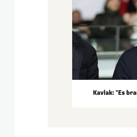
Kavlak: "Es br