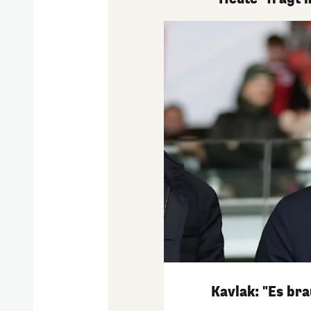
Kavlak: "Es br