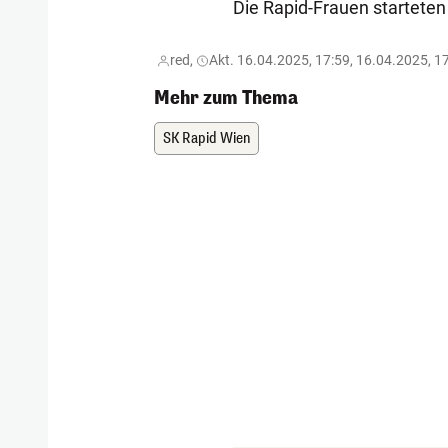
Die Rapid-Frauen starteten 
red,
Akt. 16.04.2025, 17:59, 16.04.2025, 1
Mehr zum Thema
SK Rapid Wien