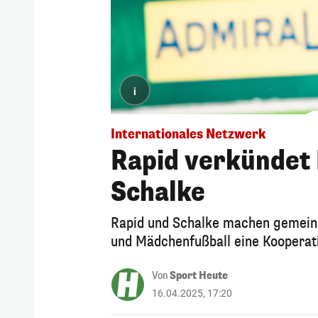
i
Internationales Netzwerk
Rapid verkündet 
Schalke
Rapid und Schalke machen gemein
und Mädchenfußball eine Kooperati
Von
Sport Heute
16.04.2025, 17:20