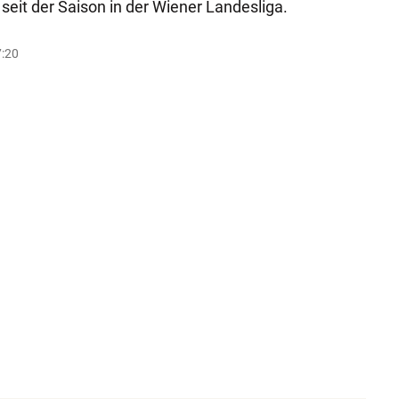
seit der Saison in der Wiener Landesliga.
7:20