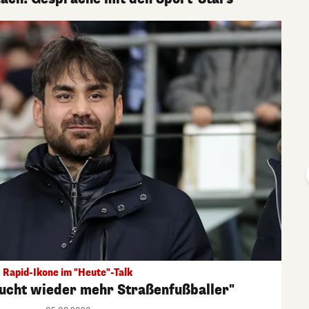
Rapid-Ikone im "Heute"-Talk
aucht wieder mehr Straßenfußballer"