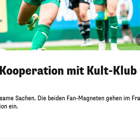
Kooperation mit Kult-Klub
same Sachen. Die beiden Fan-Magneten gehen im Fr
on ein.