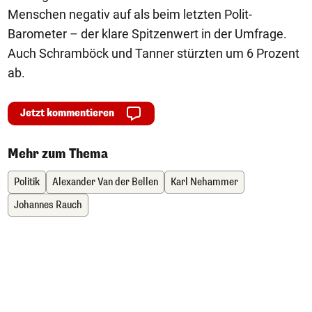
Menschen negativ auf als beim letzten Polit-
Barometer – der klare Spitzenwert in der Umfrage.
Auch Schramböck und Tanner stürzten um 6 Prozent
ab.
Jetzt kommentieren
Mehr zum Thema
Politik
Alexander Van der Bellen
Karl Nehammer
Johannes Rauch