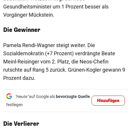
Gesundheitsminister um 1 Prozent besser als
Vorgänger Mückstein.
Die Gewinner
Pamela Rendi-Wagner steigt weiter. Die
Sozialdemokratin (+7 Prozent) verdrängte Beate
Meinl-Reisinger vom 2. Platz, die Neos-Chefin
rutschte auf Rang 5 zurück. Grünen-Kogler gewann 9
Prozent dazu.
"Heute"
auf Google als
bevorzugte Quelle
Hinzufügen
festlegen
Die Verlierer