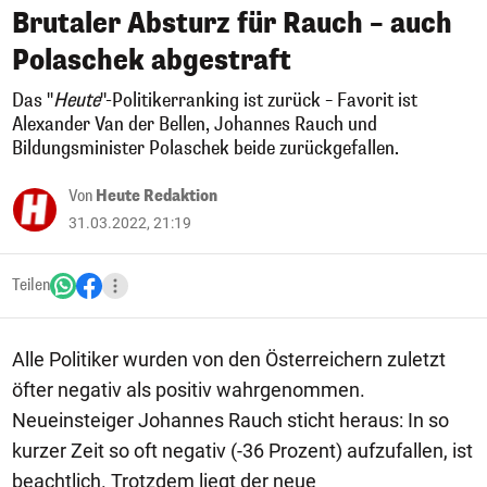
Brutaler Absturz für Rauch – auch
Polaschek abgestraft
Das "
Heute
"-Politikerranking ist zurück – Favorit ist
Alexander Van der Bellen, Johannes Rauch und
Bildungsminister Polaschek beide zurückgefallen.
Von
Heute Redaktion
31.03.2022, 21:19
Teilen
Alle Politiker wurden von den Österreichern zuletzt
öfter negativ als positiv wahrgenommen.
Neueinsteiger Johannes Rauch sticht heraus: In so
kurzer Zeit so oft negativ (-36 Prozent) aufzufallen, ist
beachtlich. Trotzdem liegt der neue