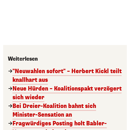
Weiterlesen
"Neuwahlen sofort" – Herbert Kickl teilt
knallhart aus
Neue Hürden – Koalitionspakt verzögert
sich wieder
Bei Dreier-Koalition bahnt sich
Minister-Sensation an
Fragwürdiges Posting holt Babler-