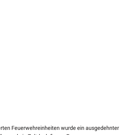
ierten Feuerwehreinheiten wurde ein ausgedehnter