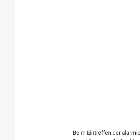
Beim Eintreffen der alarm