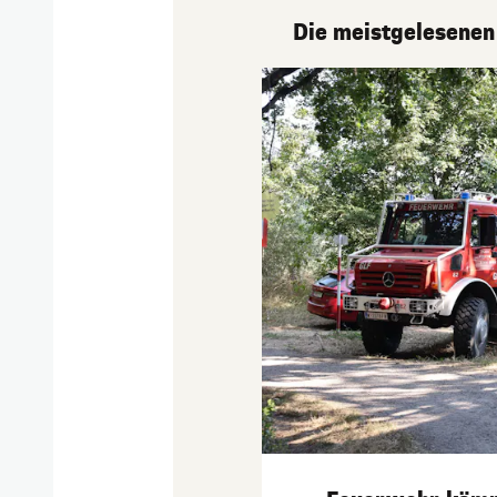
Die meistgelesenen