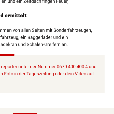
llen und ein Zeltdach fingen Feuer,
rd ermittelt
Flammen von allen Seiten mit Sonderfahrzeugen,
fahrzeug, ein Baggerlader und ein
adekran und Schalen-Greifern an.
reporter unter der Nummer 0670 400 400 4 und
in Foto in der Tageszeitung oder dein Video auf