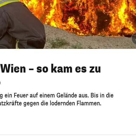
Wien – so kam es zu
o
 ein Feuer auf einem Gelände aus. Bis in die
tzkräfte gegen die lodernden Flammen.