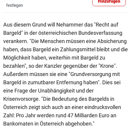
Hinzufügen
festlegen
Aus diesem Grund will Nehammer das "Recht auf
Bargeld" in der österreichischen Bundesverfassung
verankern. "Die Menschen müssen eine Absicherung
haben, dass Bargeld ein Zahlungsmittel bleibt und die
Möglichkeit haben, weiterhin mit Bargeld zu
bezahlen", so der Kanzler gegenüber der "Krone".
Außerdem müssen sie eine "Grundversorgung mit
Bargeld in zumutbarer Entfernung haben". Dies sei
eine Frage der Unabhängigkeit und der
Krisenvorsorge. "Die Bedeutung des Bargelds in
Österreich zeigt sich auch an einer eindrucksvollen
Zahl: Pro Jahr werden rund 47 Milliarden Euro an
Bankomaten in Österreich abgehoben."