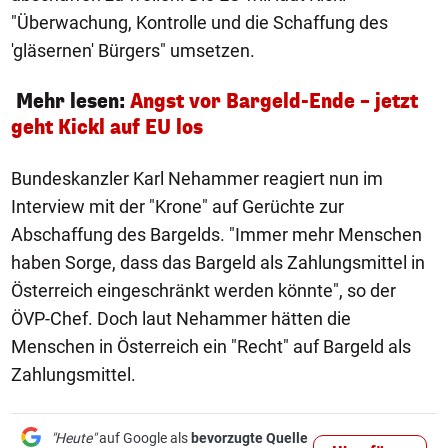
"Überwachung, Kontrolle und die Schaffung des
'gläsernen' Bürgers" umsetzen.
Mehr lesen:
Angst vor Bargeld-Ende – jetzt
geht Kickl auf EU los
Bundeskanzler Karl Nehammer reagiert nun im
Interview mit der "Krone" auf Gerüchte zur
Abschaffung des Bargelds. "Immer mehr Menschen
haben Sorge, dass das Bargeld als Zahlungsmittel in
Österreich eingeschränkt werden könnte", so der
ÖVP-Chef. Doch laut Nehammer hätten die
Menschen in Österreich ein "Recht" auf Bargeld als
Zahlungsmittel.
"Heute"
auf Google als
bevorzugte Quelle