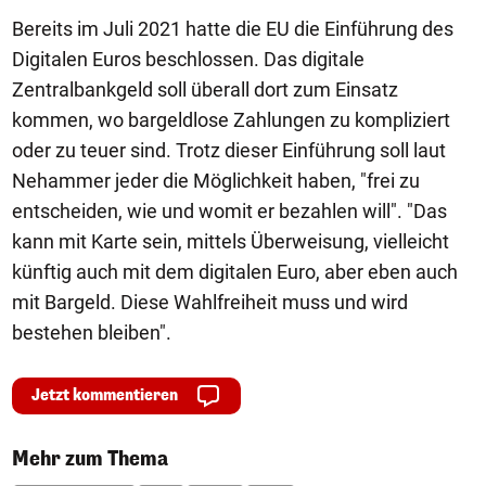
Bereits im Juli 2021 hatte die EU die Einführung des
Digitalen Euros beschlossen. Das digitale
Zentralbankgeld soll überall dort zum Einsatz
kommen, wo bargeldlose Zahlungen zu kompliziert
oder zu teuer sind. Trotz dieser Einführung soll laut
Nehammer jeder die Möglichkeit haben, "frei zu
entscheiden, wie und womit er bezahlen will". "Das
kann mit Karte sein, mittels Überweisung, vielleicht
künftig auch mit dem digitalen Euro, aber eben auch
mit Bargeld. Diese Wahlfreiheit muss und wird
bestehen bleiben".
Jetzt kommentieren
Mehr zum Thema