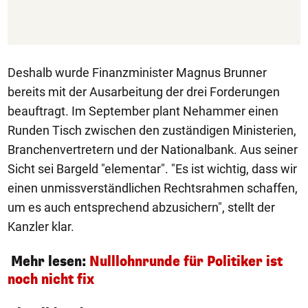
Deshalb wurde Finanzminister Magnus Brunner
bereits mit der Ausarbeitung der drei Forderungen
beauftragt. Im September plant Nehammer einen
Runden Tisch zwischen den zuständigen Ministerien,
Branchenvertretern und der Nationalbank. Aus seiner
Sicht sei Bargeld "elementar". "Es ist wichtig, dass wir
einen unmissverständlichen Rechtsrahmen schaffen,
um es auch entsprechend abzusichern", stellt der
Kanzler klar.
Mehr lesen:
Nulllohnrunde für Politiker ist
noch nicht fix