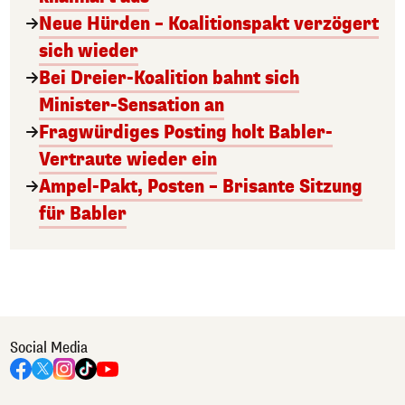
Neue Hürden – Koalitionspakt verzögert
sich wieder
Bei Dreier-Koalition bahnt sich
Minister-Sensation an
Fragwürdiges Posting holt Babler-
Vertraute wieder ein
Ampel-Pakt, Posten – Brisante Sitzung
für Babler
Social Media