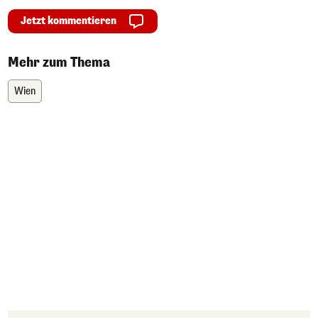
Jetzt kommentieren
Mehr zum Thema
Wien