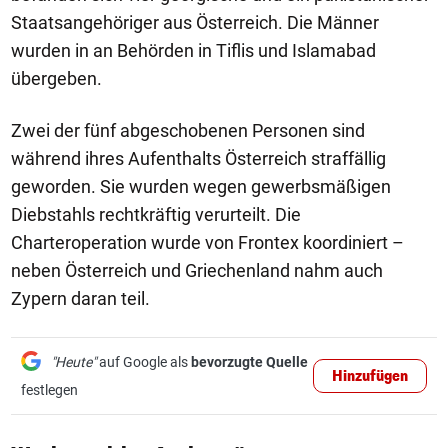
Staatsangehöriger aus Österreich. Die Männer
wurden in an Behörden in Tiflis und Islamabad
übergeben.
Zwei der fünf abgeschobenen Personen sind
während ihres Aufenthalts Österreich straffällig
geworden. Sie wurden wegen gewerbsmäßigen
Diebstahls rechtkräftig verurteilt. Die
Charteroperation wurde von Frontex koordiniert –
neben Österreich und Griechenland nahm auch
Zypern daran teil.
"Heute"
auf Google als
bevorzugte Quelle
Hinzufügen
festlegen