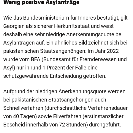
Wenig positive Asylanträge
Wie das Bundesministerium für Inneres bestätigt, gilt
Georgien als sicherer Herkunftsstaat und weist
deshalb eine sehr niedrige Anerkennungsquote bei
Asylanträgen auf. Ein ähnliches Bild zeichnet sich bei
pakistanischen Staatsangehörigen: Im Jahr 2022
wurde vom BFA (Bundesamt für Fremdenwesen und
Asyl) nur in rund 1 Prozent der Fälle eine
schutzgewährende Entscheidung getroffen.
Aufgrund der niedrigen Anerkennungsquote werden
bei pakistanischen Staatsangehörigen auch
Schnellverfahren (durchschnittliche Verfahrensdauer
von 40 Tagen) sowie Eilverfahren (erstinstanzlicher
Bescheid innerhalb von 72 Stunden) durchgeführt.