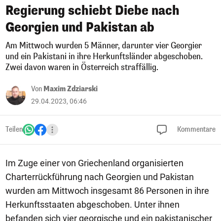
Regierung schiebt Diebe nach
Georgien und Pakistan ab
Am Mittwoch wurden 5 Männer, darunter vier Georgier
und ein Pakistani in ihre Herkunftsländer abgeschoben.
Zwei davon waren in Österreich straffällig.
Von
Maxim Zdziarski
29.04.2023, 06:46
Teilen
Kommentare
Im Zuge einer von Griechenland organisierten
Charterrückführung nach Georgien und Pakistan
wurden am Mittwoch insgesamt 86 Personen in ihre
Herkunftsstaaten abgeschoben. Unter ihnen
befanden sich vier georgische und ein pakistanischer