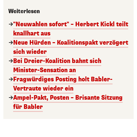
Weiterlesen
"Neuwahlen sofort" – Herbert Kickl teilt
knallhart aus
Neue Hürden – Koalitionspakt verzögert
sich wieder
Bei Dreier-Koalition bahnt sich
Minister-Sensation an
Fragwürdiges Posting holt Babler-
Vertraute wieder ein
Ampel-Pakt, Posten – Brisante Sitzung
für Babler