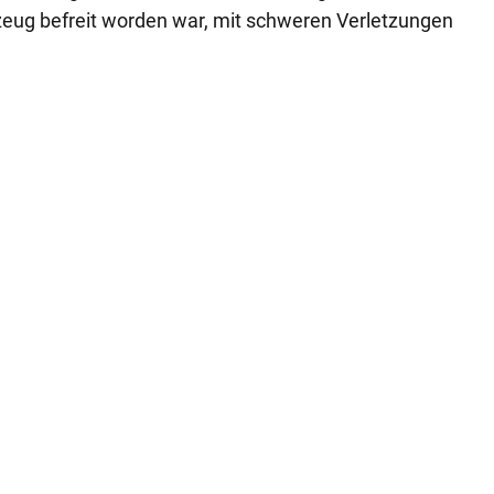
ug befreit worden war, mit schweren Verletzungen