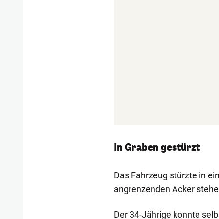
In Graben gestürzt
Das Fahrzeug stürzte in ei
angrenzenden Acker stehe
Der 34-Jährige konnte selb