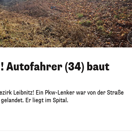
 Autofahrer (34) baut
zirk Leibnitz! Ein Pkw-Lenker war von der Straße
landet. Er liegt im Spital.