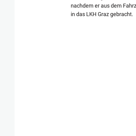
nachdem er aus dem Fahrze
in das LKH Graz gebracht.