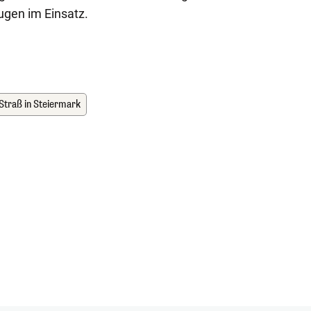
ugen im Einsatz.
Straß in Steiermark