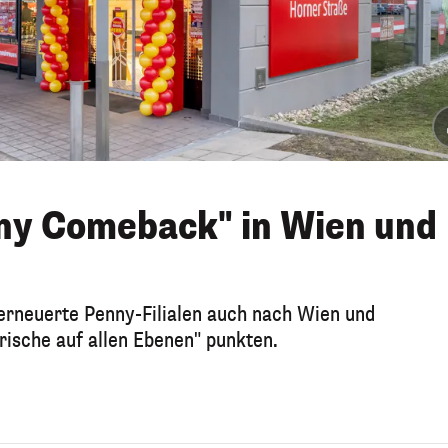
ny Comeback" in Wien und
rneuerte Penny-Filialen auch nach Wien und
Frische auf allen Ebenen" punkten.