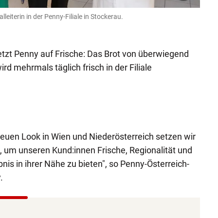
lleiterin in der Penny-Filiale in Stockerau.
tzt Penny auf Frische: Das Brot von überwiegend
rd mehrmals täglich frisch in der Filiale
 neuen Look in Wien und Niederösterreich setzen wir
, um unseren Kund:innen Frische, Regionalität und
is in ihrer Nähe zu bieten", so Penny-Österreich-
.