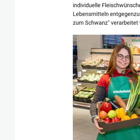
individuelle Fleischwünsch
Lebensmitteln entgegenzuwi
zum Schwanz" verarbeitet