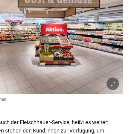
nnen.
 auch der Fleischhauer-Service, heißt es weiter:
nen stehen den Kund:innen zur Verfügung, um