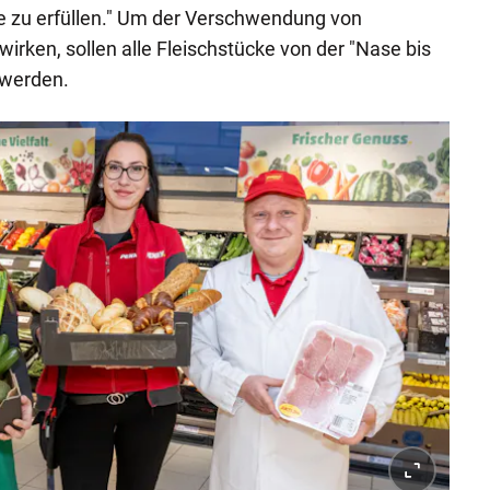
e zu erfüllen." Um der Verschwendung von
rken, sollen alle Fleischstücke von der "Nase bis
 werden.