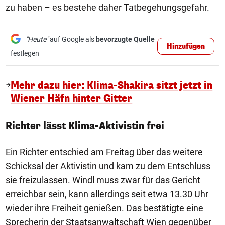
zu haben – es bestehe daher Tatbegehungsgefahr.
"Heute"
auf Google als
bevorzugte Quelle
Hinzufügen
festlegen
Mehr dazu hier: Klima-Shakira sitzt jetzt in
Wiener Häfn hinter Gitter
Richter lässt Klima-Aktivistin frei
Ein Richter entschied am Freitag über das weitere
Schicksal der Aktivistin und kam zu dem Entschluss
sie freizulassen. Windl muss zwar für das Gericht
erreichbar sein, kann allerdings seit etwa 13.30 Uhr
wieder ihre Freiheit genießen. Das bestätigte eine
Sprecherin der Staatsanwaltschaft Wien gegenüber