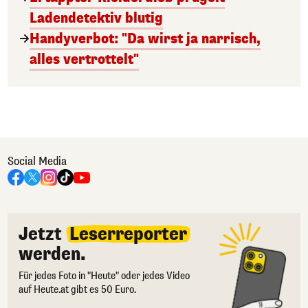
Ladendetektiv blutig
Handyverbot: "Da wirst ja narrisch,
alles vertrottelt"
Social Media
Jetzt
Leserreporter
werden.
Für jedes Foto in "Heute" oder jedes Video
auf Heute.at gibt es 50 Euro.