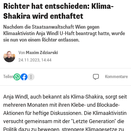
Richter hat entschieden: Klima-
Shakira wird enthaftet
Nachdem die Staatsanwaltschaft Wien gegen
Klimaaktivistin Anja Windl U-Haft beantragt hatte, wurde
sie nun von einem Richter entlassen.
Von
Maxim Zdziarski
24.11.2023, 14:44
Teilen
Kommentare
Anja Windl, auch bekannt als Klima-Shakira, sorgt seit
mehreren Monaten mit ihren Klebe- und Blockade-
Aktionen für heftige Diskussionen. Die Klimaaktivistin
versucht gemeinsam mit der "Letzte Generation" die
Politik dazu zu bewegen, strengere Klimagesetze zu