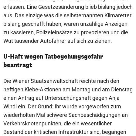
erlassen. Eine Gesetzesänderung blieb bislang jedoch
aus. Das einzige was die selbsternannten Klimaretter
bislang geschafft haben, waren unzählige Anzeigen
zu kassieren, Polizeieinsätze zu provozieren und die
Wut tausender Autofahrer auf sich zu ziehen.
U-Haft wegen Tatbegehungsgefahr
beantragt
Die Wiener Staatsanwaltschaft reichte nach den
heftigen Klebe-Aktionen am Montag und am Dienstag
einen Antrag auf Untersuchungshaft gegen Anja
Windl ein. Der Grund: Ihr wurde vorgeworfen zum
wiederholten Mal schwere Sachbeschädigungen an
Verkehrsknotenpunkten, die ein wesentlicher
Bestand der kritischen Infrastruktur sind, begangen