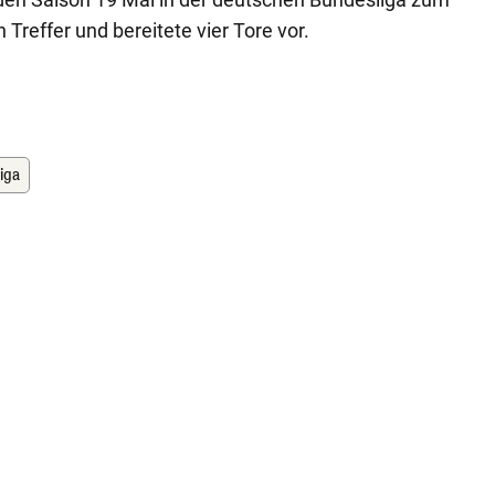
n Treffer und bereitete vier Tore vor.
iga