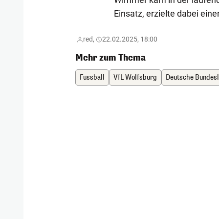
Einsatz, erzielte dabei eine
red,
22.02.2025, 18:00
Mehr zum Thema
Fussball
VfL Wolfsburg
Deutsche Bundesl