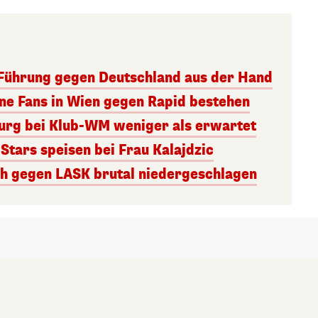
ührung gegen Deutschland aus der Hand
ne Fans in Wien gegen Rapid bestehen
burg bei Klub-WM weniger als erwartet
 Stars speisen bei Frau Kalajdzic
h gegen LASK brutal niedergeschlagen