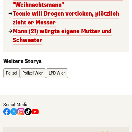
"Weihnachtsmann"
Teenie will Drogen verticken, plötzlich
zieht er Messer
Mann (21) würgte eigene Mutter und
Schwester
Weitere Storys
Polizei
Polizei Wien
LPD Wien
Social Media