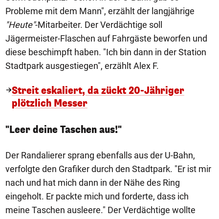
Probleme mit dem Mann", erzählt der langjährige
"Heute"
-Mitarbeiter. Der Verdächtige soll
Jägermeister-Flaschen auf Fahrgäste beworfen und
diese beschimpft haben. "Ich bin dann in der Station
Stadtpark ausgestiegen", erzählt Alex F.
Streit eskaliert, da zückt 20-Jähriger
plötzlich Messer
"Leer deine Taschen aus!"
Der Randalierer sprang ebenfalls aus der U-Bahn,
verfolgte den Grafiker durch den Stadtpark. "Er ist mir
nach und hat mich dann in der Nähe des Ring
eingeholt. Er packte mich und forderte, dass ich
meine Taschen ausleere." Der Verdächtige wollte