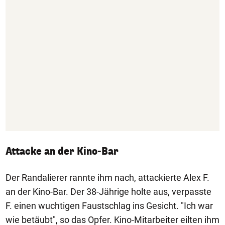
Attacke an der Kino-Bar
Der Randalierer rannte ihm nach, attackierte Alex F.
an der Kino-Bar. Der 38-Jährige holte aus, verpasste
F. einen wuchtigen Faustschlag ins Gesicht. "Ich war
wie betäubt", so das Opfer. Kino-Mitarbeiter eilten ihm