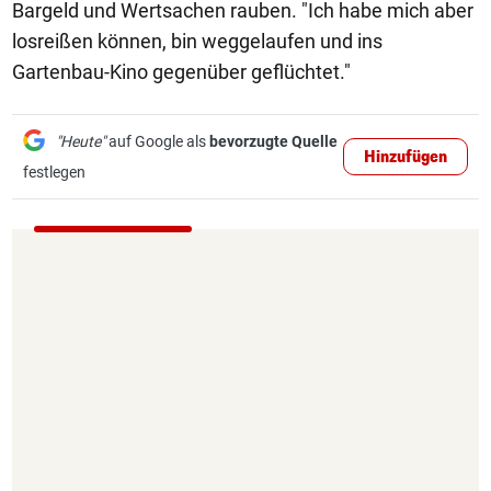
Bargeld und Wertsachen rauben. "Ich habe mich aber
losreißen können, bin weggelaufen und ins
Gartenbau-Kino gegenüber geflüchtet."
"Heute"
auf Google als
bevorzugte Quelle
Hinzufügen
festlegen