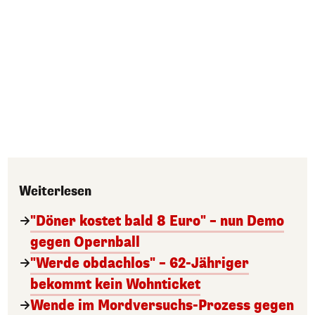
Weiterlesen
"Döner kostet bald 8 Euro" – nun Demo
gegen Opernball
"Werde obdachlos" – 62-Jähriger
bekommt kein Wohnticket
Wende im Mordversuchs-Prozess gegen