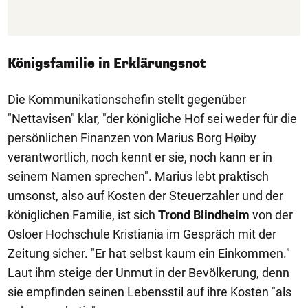
Königsfamilie in Erklärungsnot
Die Kommunikationschefin stellt gegenüber
"Nettavisen" klar, "der königliche Hof sei weder für die
persönlichen Finanzen von Marius Borg Høiby
verantwortlich, noch kennt er sie, noch kann er in
seinem Namen sprechen". Marius lebt praktisch
umsonst, also auf Kosten der Steuerzahler und der
königlichen Familie, ist sich
Trond Blindheim
von der
Osloer Hochschule Kristiania im Gespräch mit der
Zeitung sicher. "Er hat selbst kaum ein Einkommen."
Laut ihm steige der Unmut in der Bevölkerung, denn
sie empfinden seinen Lebensstil auf ihre Kosten "als