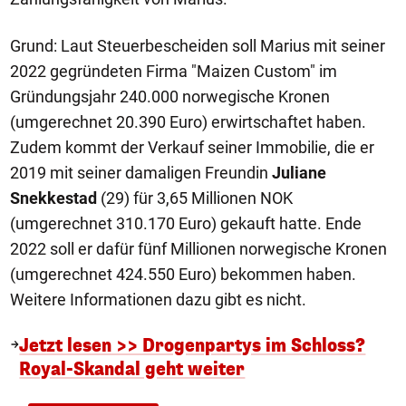
Grund: Laut Steuerbescheiden soll Marius mit seiner
2022 gegründeten Firma "Maizen Custom" im
Gründungsjahr 240.000 norwegische Kronen
(umgerechnet 20.390 Euro) erwirtschaftet haben.
Zudem kommt der Verkauf seiner Immobilie, die er
2019 mit seiner damaligen Freundin
Juliane
Snekkestad
(29) für 3,65 Millionen NOK
(umgerechnet 310.170 Euro) gekauft hatte. Ende
2022 soll er dafür fünf Millionen norwegische Kronen
(umgerechnet 424.550 Euro) bekommen haben.
Weitere Informationen dazu gibt es nicht.
Jetzt lesen >> Drogenpartys im Schloss?
Royal-Skandal geht weiter