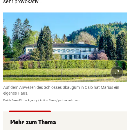
sehr provokativ".
Auf dem Anwesen des Schlosses Skaugum in Oslo hat Marius ein
eigenes Haus.
Dutch Press Photo Agency / Action Press / picturedesk.com
Mehr zum Thema