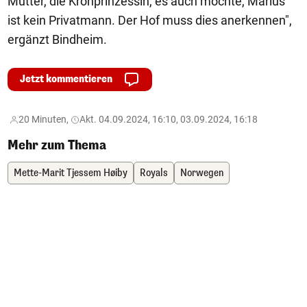
Mutter, die Kronprinzessin, es auch möchte, Marius
ist kein Privatmann. Der Hof muss dies anerkennen",
ergänzt Bindheim.
Jetzt kommentieren
20 Minuten,
Akt. 04.09.2024, 16:10, 03.09.2024, 16:18
Mehr zum Thema
Mette-Marit Tjessem Høiby
Royals
Norwegen