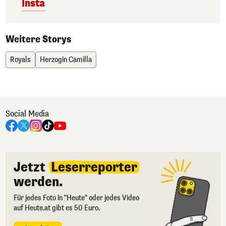
Insta
Weitere Storys
Royals
Herzogin Camilla
Social Media
Jetzt
Leserreporter
werden.
Für jedes Foto in "Heute" oder jedes Video
auf Heute.at gibt es 50 Euro.