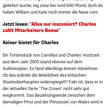
geliefert wurde, lag zwar bei rund 600 Pfund, doch da
haben William und Kate noch immer die Nase vorn.
Jetzt lesen:
"Alles nur inszeniert? Charles
zahlt Mitarbeitern Bonus"
Keiner bietet für Charles
Ein Tortenstück von Camillas und Charles' Hochzeit
aus dem Jahr 2005 stand ebenso auf dem
Auktionsplan. Es fand allerdings keinen Abnehmer.
Ob das indirekt die Beliebtheit des britischen
Staatsoberhauptes widerspiegelt? Fakt ist, dass er in
der aktuellen Serie "The Crown" nicht sehr gut
wegkommt. Das Beziehungsende zwischen dem
damaligen Prinz und der Prinzessin von Wales wird in