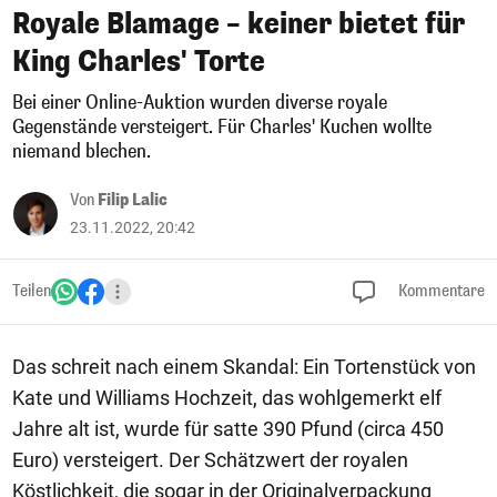
Royale Blamage – keiner bietet für
King Charles' Torte
Bei einer Online-Auktion wurden diverse royale
Gegenstände versteigert. Für Charles' Kuchen wollte
niemand blechen.
Von
Filip Lalic
23.11.2022, 20:42
Teilen
Kommentare
Das schreit nach einem Skandal: Ein Tortenstück von
Kate und Williams Hochzeit, das wohlgemerkt elf
Jahre alt ist, wurde für satte 390 Pfund (circa 450
Euro) versteigert. Der Schätzwert der royalen
Köstlichkeit, die sogar in der Originalverpackung