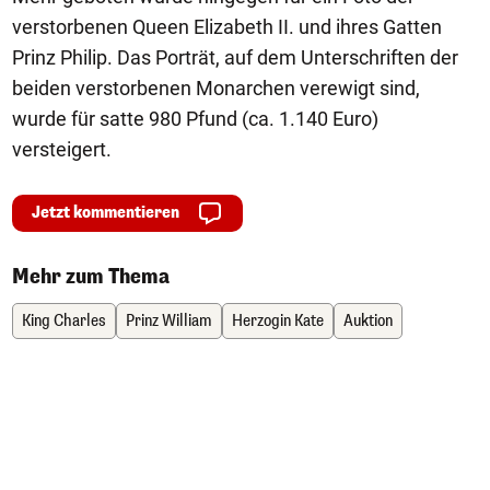
verstorbenen Queen Elizabeth II. und ihres Gatten
Prinz Philip. Das Porträt, auf dem Unterschriften der
beiden verstorbenen Monarchen verewigt sind,
wurde für satte 980 Pfund (ca. 1.140 Euro)
versteigert.
Jetzt kommentieren
Mehr zum Thema
King Charles
Prinz William
Herzogin Kate
Auktion