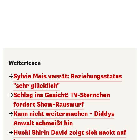
Weiterlesen
Sylvie Meis verrät: Beziehungsstatus
"sehr glücklich"
Schlag ins Gesicht! TV-Sternchen
fordert Show-Rauswurf
Kann nicht weitermachen – Diddys
Anwalt schmeißt hin
Huch! Shirin David zeigt sich nackt auf