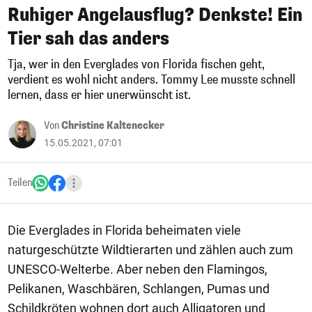
Ruhiger Angelausflug? Denkste! Ein
Tier sah das anders
Tja, wer in den Everglades von Florida fischen geht,
verdient es wohl nicht anders. Tommy Lee musste schnell
lernen, dass er hier unerwünscht ist.
Von
Christine Kaltenecker
15.05.2021, 07:01
Teilen
Die Everglades in Florida beheimaten viele
naturgeschützte Wildtierarten und zählen auch zum
UNESCO-Welterbe. Aber neben den Flamingos,
Pelikanen, Waschbären, Schlangen, Pumas und
Schildkröten wohnen dort auch Alligatoren und