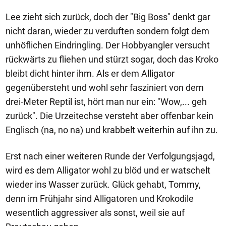
Lee zieht sich zurück, doch der "Big Boss" denkt gar
nicht daran, wieder zu verduften sondern folgt dem
unhöflichen Eindringling. Der Hobbyangler versucht
rückwärts zu fliehen und stürzt sogar, doch das Kroko
bleibt dicht hinter ihm. Als er dem Alligator
gegenübersteht und wohl sehr fasziniert von dem
drei-Meter Reptil ist, hört man nur ein: "Wow,... geh
zurück". Die Urzeitechse versteht aber offenbar kein
Englisch (na, no na) und krabbelt weiterhin auf ihn zu.
Erst nach einer weiteren Runde der Verfolgungsjagd,
wird es dem Alligator wohl zu blöd und er watschelt
wieder ins Wasser zurück. Glück gehabt, Tommy,
denn im Frühjahr sind Alligatoren und Krokodile
wesentlich aggressiver als sonst, weil sie auf