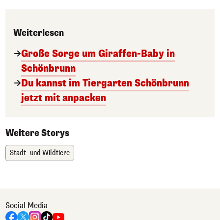
Weiterlesen
Große Sorge um Giraffen-Baby in
Schönbrunn
Du kannst im Tiergarten Schönbrunn
jetzt mit anpacken
Weitere Storys
Stadt- und Wildtiere
Social Media