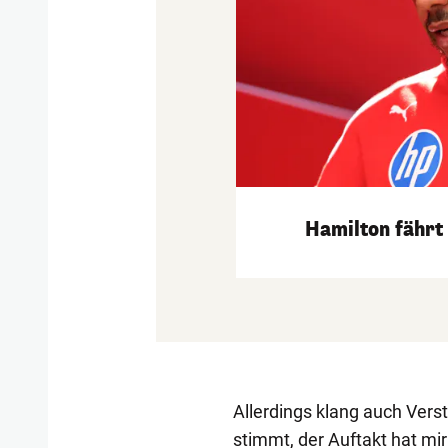
Hamilton fährt
Allerdings klang auch Vers
stimmt, der Auftakt hat mir