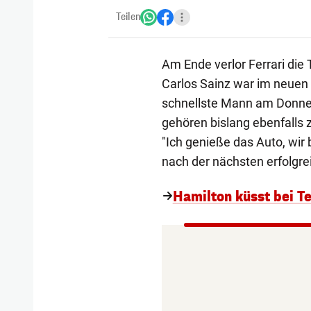
Teilen
Am Ende verlor Ferrari die
Carlos Sainz war im neuen
schnellste Mann am Donner
gehören bislang ebenfalls 
"Ich genieße das Auto, wir
nach der nächsten erfolgre
Hamilton küsst bei Te