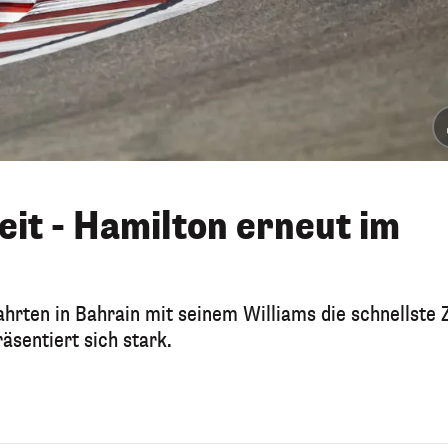
eit - Hamilton erneut im
ahrten in Bahrain mit seinem Williams die schnellste 
sentiert sich stark.