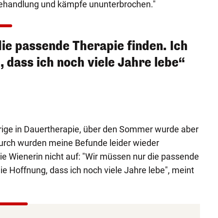
 Behandlung und kämpfe ununterbrochen."
ie passende Therapie finden. Ich
 dass ich noch viele Jahre lebe“
rige in Dauertherapie, über den Sommer wurde aber
durch wurden meine Befunde leider wieder
die Wienerin nicht auf: "Wir müssen nur die passende
ie Hoffnung, dass ich noch viele Jahre lebe", meint