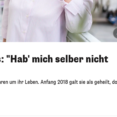
: "Hab' mich selber nicht
hren um ihr Leben. Anfang 2018 galt sie als geheilt, d