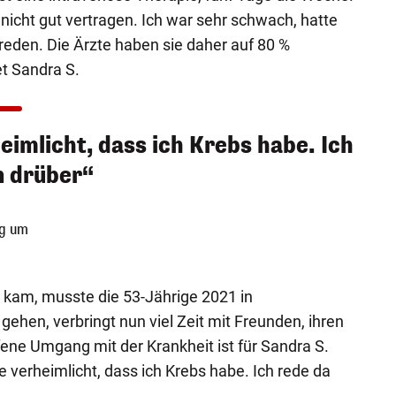
 nicht gut vertragen. Ich war sehr schwach, hatte
 reden. Die Ärzte haben sie daher auf 80 %
et Sandra S.
eimlicht, dass ich Krebs habe. Ich
n drüber“
ng um
kam, musste die 53-Jährige 2021 in
ehen, verbringt nun viel Zeit mit Freunden, ihren
fene Umgang mit der Krankheit ist für Sandra S.
e verheimlicht, dass ich Krebs habe. Ich rede da