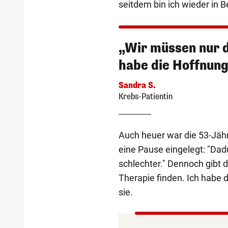
seitdem bin ich wieder in
„Wir müssen nur d
habe die Hoffnung,
Sandra S.
Krebs-Patientin
Auch heuer war die 53-Jäh
eine Pause eingelegt: "Da
schlechter." Dennoch gibt 
Therapie finden. Ich habe d
sie.