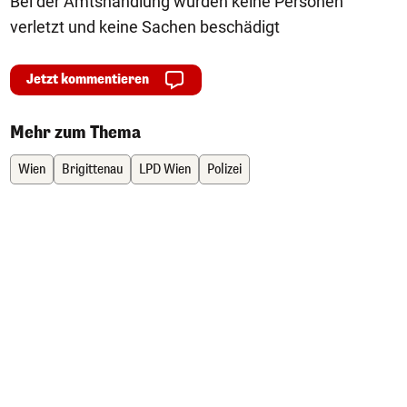
Bei der Amtshandlung wurden keine Personen
verletzt und keine Sachen beschädigt
Jetzt kommentieren
Mehr zum Thema
Wien
Brigittenau
LPD Wien
Polizei