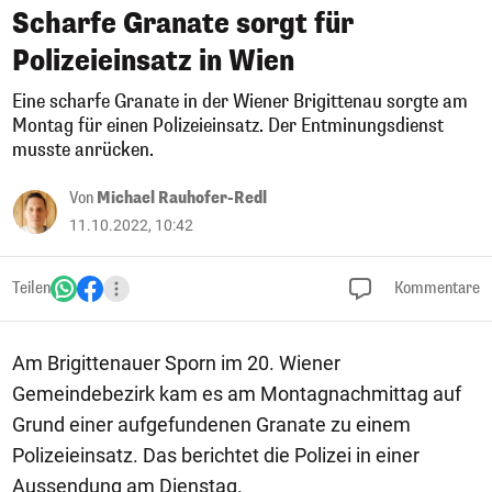
Scharfe Granate sorgt für
Polizeieinsatz in Wien
Eine scharfe Granate in der Wiener Brigittenau sorgte am
Montag für einen Polizeieinsatz. Der Entminungsdienst
musste anrücken.
Von
Michael Rauhofer-Redl
11.10.2022, 10:42
Teilen
Kommentare
Am Brigittenauer Sporn im 20. Wiener
Gemeindebezirk kam es am Montagnachmittag auf
Grund einer aufgefundenen Granate zu einem
Polizeieinsatz. Das berichtet die Polizei in einer
Aussendung am Dienstag.