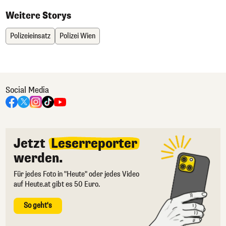
Weitere Storys
Polizeieinsatz
Polizei Wien
Social Media
Jetzt
Leserreporter
werden.
Für jedes Foto in "Heute" oder jedes Video
auf Heute.at gibt es 50 Euro.
So geht's