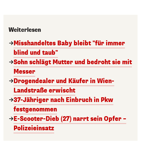
Weiterlesen
Misshandeltes Baby bleibt "für immer
blind und taub"
Sohn schlägt Mutter und bedroht sie mit
Messer
Drogendealer und Käufer in Wien-
Landstraße erwischt
37-Jähriger nach Einbruch in Pkw
festgenommen
E-Scooter-Dieb (27) narrt sein Opfer –
Polizeieinsatz