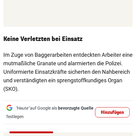
Keine Verletzten bei Einsatz
Im Zuge von Baggerarbeiten entdeckten Arbeiter eine
mutmaßliche Granate und alarmierten die Polizei.
Uniformierte Einsatzkräfte sicherten den Nahbereich
und verständigten ein sprengstoffkundiges Organ
(SKO).
"Heute"
auf Google als
bevorzugte Quelle
Hinzufügen
festlegen