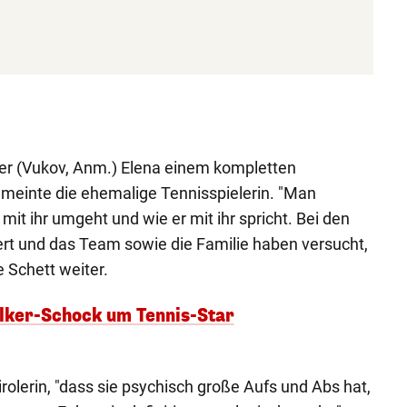
er (Vukov, Anm.) Elena einem kompletten
meinte die ehemalige Tennisspielerin. "Man
mit ihr umgeht und wie er mit ihr spricht. Bei den
ert und das Team sowie die Familie haben versucht,
e Schett weiter.
lker-Schock um Tennis-Star
rolerin, "dass sie psychisch große Aufs und Abs hat,