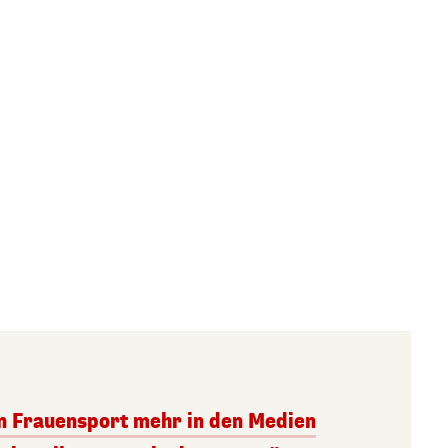
in Frauensport mehr in den Medien