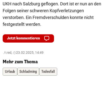
UKH nach Salzburg geflogen. Dort ist er nun an den
Folgen seiner schweren Kopfverletzungen
verstorben. Ein Fremdverschulden konnte nicht
festgestellt werden.
Jetzt kommentieren
red,
23.02.2025, 14:49
Mehr zum Thema
Urlaub
Schladming
Todesfall