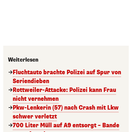
Weiterlesen
Fluchtauto brachte Polizei auf Spur von
Seriendieben
Rottweiler-Attacke: Polizei kann Frau
nicht vernehmen
Pkw-Lenkerin (57) nach Crash mit Lkw
schwer verletzt
700 Liter Müll auf A9 entsorgt – Bande