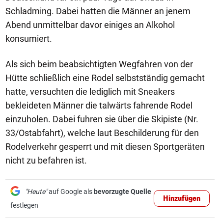
Schladming. Dabei hatten die Männer an jenem
Abend unmittelbar davor einiges an Alkohol
konsumiert.
Als sich beim beabsichtigten Wegfahren von der
Hütte schließlich eine Rodel selbstständig gemacht
hatte, versuchten die lediglich mit Sneakers
bekleideten Männer die talwärts fahrende Rodel
einzuholen. Dabei fuhren sie über die Skipiste (Nr.
33/Ostabfahrt), welche laut Beschilderung für den
Rodelverkehr gesperrt und mit diesen Sportgeräten
nicht zu befahren ist.
"Heute"
auf Google als
bevorzugte Quelle
Hinzufügen
festlegen