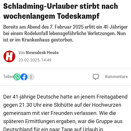
Schladming-Urlauber stirbt nach
wochenlangem Todeskampf
Bereits am Abend des 7. Februar 2025 erlitt ein 41-Jähriger
bei einem Rodelunfall lebensgefährliche Verletzungen. Nun
ist er im Krankenhaus gestorben.
Von
Newsdesk Heute
23.02.2025, 14:49
Teilen
Kommentare
Der 41-jährige Deutsche hatte an jenem Freitagabend
gegen 21.30 Uhr eine Skihütte auf der Hochwurzen
gemeinsam mit vier Freunden verlassen. Wie die
späteren Ermittlungen ergaben, war die Gruppe aus
Deutschland für ein paar Tage auf Urlaub in