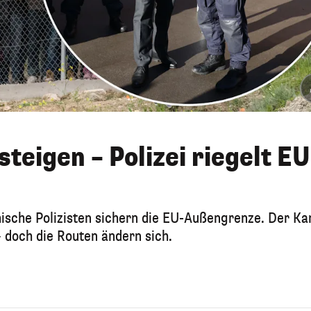
teigen – Polizei riegelt EU
ische Polizisten sichern die EU-Außengrenze. Der K
 doch die Routen ändern sich.