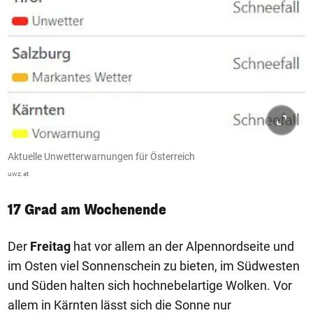
Aktuelle Unwetterwarnungen für Österreich
uwz.at
17 Grad am Wochenende
Der
Freitag
hat vor allem an der Alpennordseite und
im Osten viel Sonnenschein zu bieten, im Südwesten
und Süden halten sich hochnebelartige Wolken. Vor
allem in Kärnten lässt sich die Sonne nur