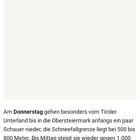
Am
Donnerstag
gehen besonders vom Tiroler
Unterland bis in die Obersteiermark anfangs ein paar
Schauer nieder, die Schneefallgrenze liegt bei 500 bis
800 Meter. Bis Mittag steigt sie wieder gegen 1.000