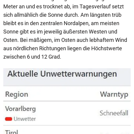
Meter an und es trocknet ab, im Tagesverlauf setzt
sich allmählich die Sonne durch. Am längsten trüb
bleibt es in den zentralen Nordalpen, am meisten
Sonne gibt es im jeweilig äußersten Westen und
Osten. Bei mäßigem, im Osten auch lebhaftem Wind
aus nördlichen Richtungen liegen die Höchstwerte
zwischen 6 und 12 Grad.