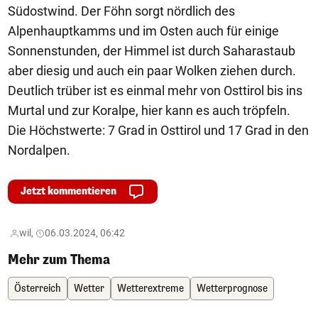
Südostwind. Der Föhn sorgt nördlich des
Alpenhauptkamms und im Osten auch für einige
Sonnenstunden, der Himmel ist durch Saharastaub
aber diesig und auch ein paar Wolken ziehen durch.
Deutlich trüber ist es einmal mehr von Osttirol bis ins
Murtal und zur Koralpe, hier kann es auch tröpfeln.
Die Höchstwerte: 7 Grad in Osttirol und 17 Grad in den
Nordalpen.
Jetzt kommentieren
wil,
06.03.2024, 06:42
Mehr zum Thema
Österreich
Wetter
Wetterextreme
Wetterprognose