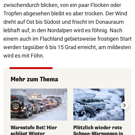
zwischendurch blicken, von ein paar Flocken oder
Tropfen abgesehen bleibt es aber trocken. Der Wind
dreht auf Ost bis Südost und frischt im Donauraum
lebhaft auf, in den Nordalpen wird es föhnig. Nach
einem auch im Flachland gebietsweise frostigen Start
werden tagsüber 6 bis 15 Grad erreicht, am mildesten
wird es mit Föhn.
Mehr zum Thema
Warnstufe Rot! Hier
Plötzlich wieder rote
schlägt Winter
Schnee-Warnungen in