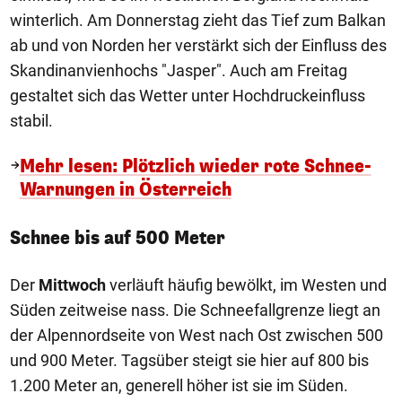
winterlich. Am Donnerstag zieht das Tief zum Balkan
ab und von Norden her verstärkt sich der Einfluss des
Skandinanvienhochs "Jasper". Auch am Freitag
gestaltet sich das Wetter unter Hochdruckeinfluss
stabil.
Mehr lesen: Plötzlich wieder rote Schnee-
Warnungen in Österreich
Schnee bis auf 500 Meter
Der
Mittwoch
verläuft häufig bewölkt, im Westen und
Süden zeitweise nass. Die Schneefallgrenze liegt an
der Alpennordseite von West nach Ost zwischen 500
und 900 Meter. Tagsüber steigt sie hier auf 800 bis
1.200 Meter an, generell höher ist sie im Süden.