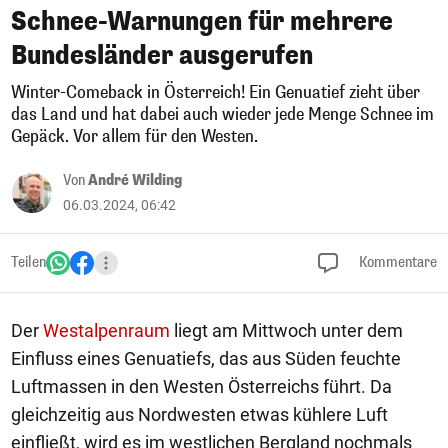
Schnee-Warnungen für mehrere
Bundesländer ausgerufen
Winter-Comeback in Österreich! Ein Genuatief zieht über
das Land und hat dabei auch wieder jede Menge Schnee im
Gepäck. Vor allem für den Westen.
Von
André Wilding
06.03.2024, 06:42
Teilen
Kommentare
Der
Westalpenraum
liegt am Mittwoch unter dem
Einfluss eines Genuatiefs, das aus Süden feuchte
Luftmassen in den Westen Österreichs führt. Da
gleichzeitig aus Nordwesten etwas kühlere Luft
einfließt, wird es im westlichen Bergland nochmals