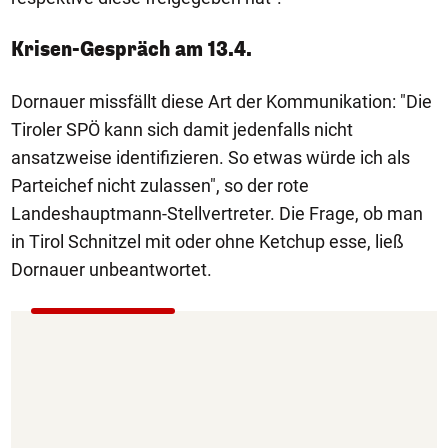
Krisen-Gespräch am 13.4.
Dornauer missfällt diese Art der Kommunikation: "Die
Tiroler SPÖ kann sich damit jedenfalls nicht
ansatzweise identifizieren. So etwas würde ich als
Parteichef nicht zulassen", so der rote
Landeshauptmann-Stellvertreter. Die Frage, ob man
in Tirol Schnitzel mit oder ohne Ketchup esse, ließ
Dornauer unbeantwortet.