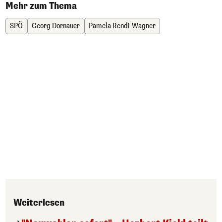
Mehr zum Thema
SPÖ
Georg Dornauer
Pamela Rendi-Wagner
Weiterlesen