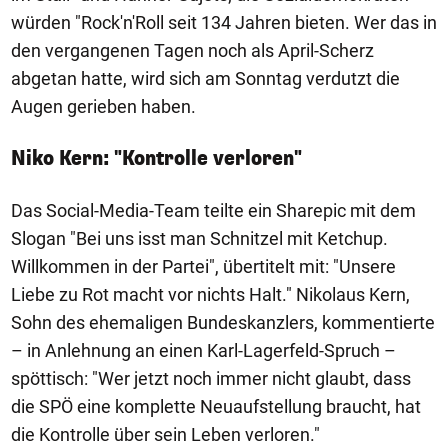
würden "Rock'n'Roll seit 134 Jahren bieten. Wer das in
den vergangenen Tagen noch als April-Scherz
abgetan hatte, wird sich am Sonntag verdutzt die
Augen gerieben haben.
Niko Kern: "Kontrolle verloren"
Das Social-Media-Team teilte ein Sharepic mit dem
Slogan "Bei uns isst man Schnitzel mit Ketchup.
Willkommen in der Partei", übertitelt mit: "Unsere
Liebe zu Rot macht vor nichts Halt." Nikolaus Kern,
Sohn des ehemaligen Bundeskanzlers, kommentierte
– in Anlehnung an einen Karl-Lagerfeld-Spruch –
spöttisch: "
Wer jetzt noch immer nicht glaubt, dass
die SPÖ eine komplette Neuaufstellung braucht, hat
die Kontrolle über sein Leben verloren."