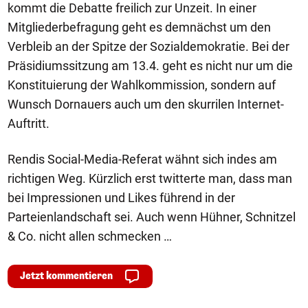
kommt die Debatte freilich zur Unzeit. In einer
Mitgliederbefragung geht es demnächst um den
Verbleib an der Spitze der Sozialdemokratie. Bei der
Präsidiumssitzung am 13.4. geht es nicht nur um die
Konstituierung der Wahlkommission, sondern auf
Wunsch Dornauers auch um den skurrilen Internet-
Auftritt.
Rendis Social-Media-Referat wähnt sich indes am
richtigen Weg. Kürzlich erst twitterte man, dass man
bei Impressionen und Likes führend in der
Parteienlandschaft sei. Auch wenn Hühner, Schnitzel
& Co. nicht allen schmecken …
Jetzt kommentieren