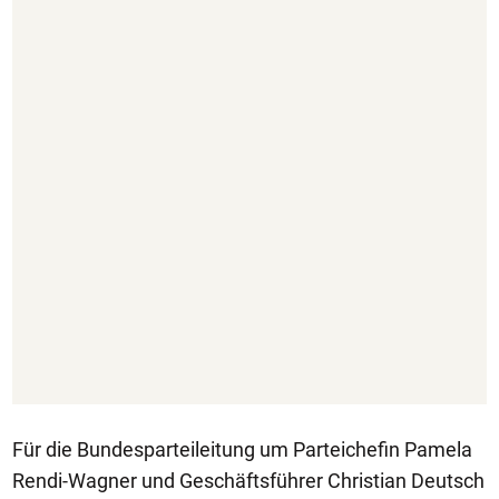
Für die Bundesparteileitung um Parteichefin Pamela
Rendi-Wagner und Geschäftsführer Christian Deutsch