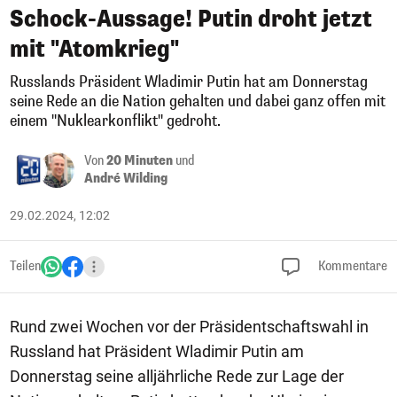
Schock-Aussage! Putin droht jetzt
mit "Atomkrieg"
Russlands Präsident Wladimir Putin hat am Donnerstag
seine Rede an die Nation gehalten und dabei ganz offen mit
einem "Nuklearkonflikt" gedroht.
Von
20 Minuten
und
André Wilding
29.02.2024, 12:02
Teilen
Kommentare
Rund zwei Wochen vor der Präsidentschaftswahl in
Russland hat Präsident Wladimir Putin am
Donnerstag seine alljährliche Rede zur Lage der