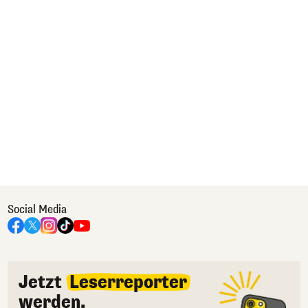
Social Media
Jetzt
Leserreporter
werden.