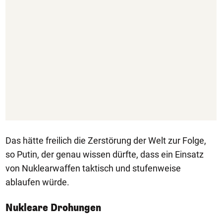
Das hätte freilich die Zerstörung der Welt zur Folge,
so Putin, der genau wissen dürfte, dass ein Einsatz
von Nuklearwaffen taktisch und stufenweise
ablaufen würde.
Nukleare Drohungen