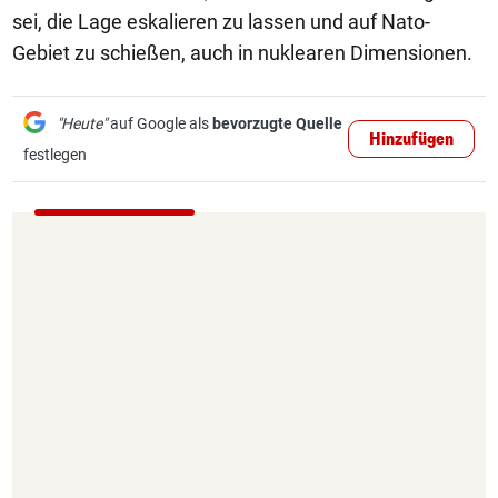
sei, die Lage eskalieren zu lassen und auf Nato-
Gebiet zu schießen, auch in nuklearen Dimensionen.
"Heute"
auf Google als
bevorzugte Quelle
Hinzufügen
festlegen