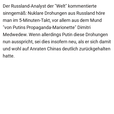
Der Russland-Analyst der "Welt" kommentierte
sinngemäß: Nuklare Drohungen aus Russland höre
man im 5-Minuten-Takt, vor allem aus dem Mund
"von Putins Propaganda-Marionette" Dimitri
Medwedew. Wenn allerdings Putin diese Drohungen
nun ausspricht, sei dies insofern neu, als er sich damit
und wohl auf Anraten Chinas deutlich zurückgehalten
hatte.