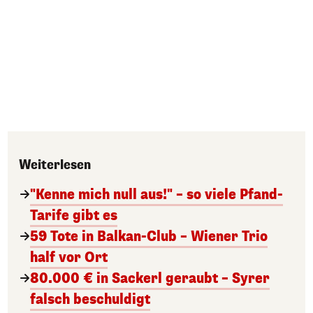
Weiterlesen
"Kenne mich null aus!" – so viele Pfand-
Tarife gibt es
59 Tote in Balkan-Club – Wiener Trio
half vor Ort
80.000 € in Sackerl geraubt – Syrer
falsch beschuldigt