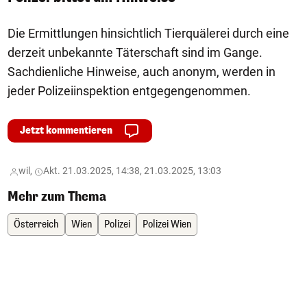
Die Ermittlungen hinsichtlich Tierquälerei durch eine
derzeit unbekannte Täterschaft sind im Gange.
Sachdienliche Hinweise, auch anonym, werden in
jeder Polizeiinspektion entgegengenommen.
Jetzt kommentieren
wil,
Akt. 21.03.2025, 14:38, 21.03.2025, 13:03
Mehr zum Thema
Österreich
Wien
Polizei
Polizei Wien