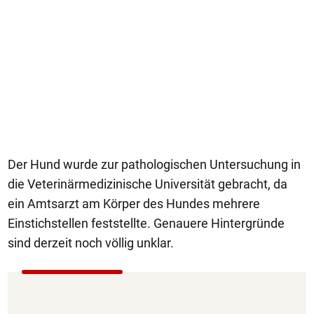
Der Hund wurde zur pathologischen Untersuchung in
die Veterinärmedizinische Universität gebracht, da
ein Amtsarzt am Körper des Hundes mehrere
Einstichstellen feststellte. Genauere Hintergründe
sind derzeit noch völlig unklar.