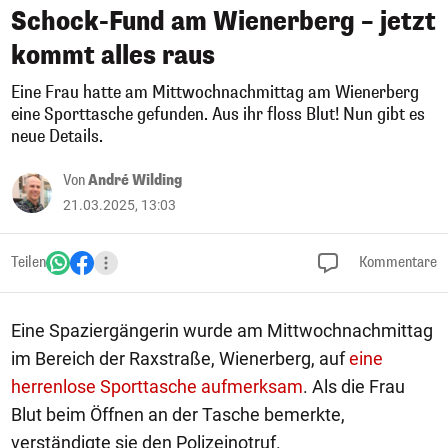
Schock-Fund am Wienerberg – jetzt
kommt alles raus
Eine Frau hatte am Mittwochnachmittag am Wienerberg
eine Sporttasche gefunden. Aus ihr floss Blut! Nun gibt es
neue Details.
Von
André Wilding
21.03.2025, 13:03
Teilen
Kommentare
Eine Spaziergängerin wurde am Mittwochnachmittag
im Bereich der Raxstraße, Wienerberg, auf
eine
herrenlose Sporttasche aufmerksam
. Als die Frau
Blut beim Öffnen an der Tasche bemerkte,
verständigte sie den Polizeinotruf.