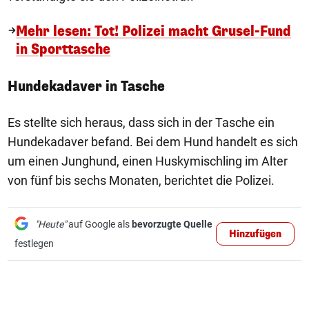
Mehr lesen: Tot! Polizei macht Grusel-Fund
in Sporttasche
Hundekadaver in Tasche
Es stellte sich heraus, dass sich in der Tasche ein
Hundekadaver befand. Bei dem Hund handelt es sich
um einen Junghund, einen Huskymischling im Alter
von fünf bis sechs Monaten, berichtet die Polizei.
"Heute"
auf Google als
bevorzugte Quelle
Hinzufügen
festlegen