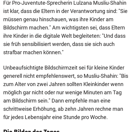
Für Pro-Juventute-Sprecherin Lulzana Musliu-Shahin
ist klar, dass die Eltern in der Verantwortung sind: "Sie
müssen genau hinschauen, was ihre Kinder am
Bildschirm machen." Am wichtigsten sei, dass Eltern
ihre Kinder in die digitale Welt begleiteten: "Und dass
sie früh sensibilisiert werden, dass sie sich auch
strafbar machen können."
Unbeaufsichtigte Bildschirmzeit sei für kleine Kinder
generell nicht empfehlenswert, so Musliu-Shahin: "Bis
zum Alter von zwei Jahren sollten Kleinkinder wenn
möglich gar nicht oder nur wenige Minuten am Tag
am Bildschirm sein." Dann empfehle man eine
schrittweise Erhöhung, ab zehn Jahren rechne man
für jedes Lebensjahr eine Stunde pro Woche.
1/50