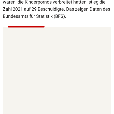
waren, die Kinderpornos verbreitet hatten, stieg die
Zahl 2021 auf 29 Beschuldigte. Das zeigen Daten des
Bundesamts für Statistik (BFS).