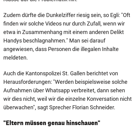
Zudem dürfte die Dunkelziffer riesig sein, so Egli: "Oft
finden wir solche Videos nur durch Zufall, wenn wir
etwa in Zusammenhang mit einem anderen Delikt
Handys beschlagnahmen." Man sei darauf
angewiesen, dass Personen die illegalen Inhalte
meldeten.
Auch die Kantonspolizei St. Gallen berichtet von
Herausforderungen: "Werden beispielsweise solche
Aufnahmen über Whatsapp verbreitet, dann sehen
wir dies nicht, weil wir die einzelne Konversation nicht
überwachen", sagt Sprecher Florian Schneider.
"Eltern müssen genau hinschauen"