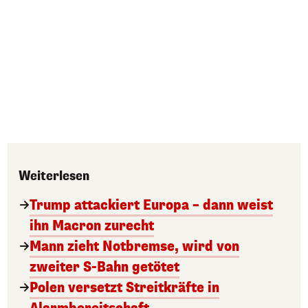
Weiterlesen
Trump attackiert Europa – dann weist
ihn Macron zurecht
Mann zieht Notbremse, wird von
zweiter S-Bahn getötet
Polen versetzt Streitkräfte in