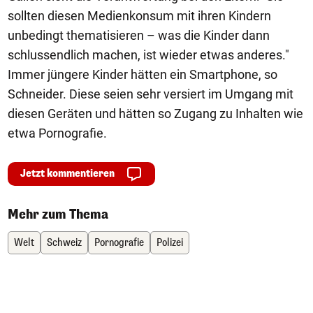
sollten diesen Medienkonsum mit ihren Kindern
unbedingt thematisieren – was die Kinder dann
schlussendlich machen, ist wieder etwas anderes."
Immer jüngere Kinder hätten ein Smartphone, so
Schneider. Diese seien sehr versiert im Umgang mit
diesen Geräten und hätten so Zugang zu Inhalten wie
etwa Pornografie.
Jetzt kommentieren
Mehr zum Thema
Welt
Schweiz
Pornografie
Polizei