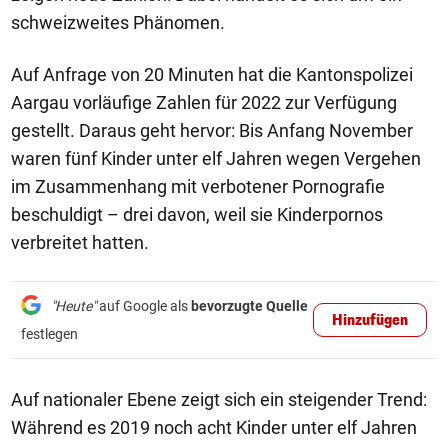
schweizweites Phänomen.
Auf Anfrage von 20 Minuten hat die Kantonspolizei
Aargau vorläufige Zahlen für 2022 zur Verfügung
gestellt. Daraus geht hervor: Bis Anfang November
waren fünf Kinder unter elf Jahren wegen Vergehen
im Zusammenhang mit verbotener Pornografie
beschuldigt – drei davon, weil sie Kinderpornos
verbreitet hatten.
"Heute"
auf Google als
bevorzugte Quelle
Hinzufügen
festlegen
Auf nationaler Ebene zeigt sich ein steigender Trend:
Während es 2019 noch acht Kinder unter elf Jahren