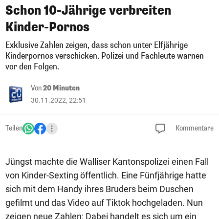
Schon 10-Jährige verbreiten
Kinder-Pornos
Exklusive Zahlen zeigen, dass schon unter Elfjährige
Kinderpornos verschicken. Polizei und Fachleute warnen
vor den Folgen.
Von
20 Minuten
30.11.2022, 22:51
Teilen
Kommentare
Jüngst machte die Walliser Kantonspolizei einen Fall
von Kinder-Sexting öffentlich. Eine Fünfjährige hatte
sich mit dem Handy ihres Bruders beim Duschen
gefilmt und das Video auf Tiktok hochgeladen. Nun
zeigen neue Zahlen: Dabei handelt es sich um ein