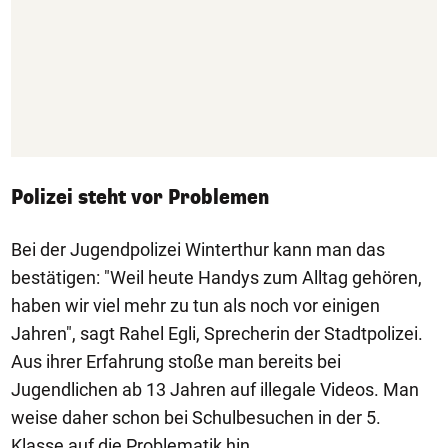
Polizei steht vor Problemen
Bei der Jugendpolizei Winterthur kann man das
bestätigen: "Weil heute Handys zum Alltag gehören,
haben wir viel mehr zu tun als noch vor einigen
Jahren", sagt Rahel Egli, Sprecherin der Stadtpolizei.
Aus ihrer Erfahrung stoße man bereits bei
Jugendlichen ab 13 Jahren auf illegale Videos. Man
weise daher schon bei Schulbesuchen in der 5.
Klasse auf die Problematik hin.